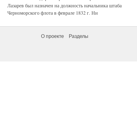
Лазарев был назначен на должность начальника штаба
Черноморского флота в феврале 1832 г. Ни
О проекте
Разделы