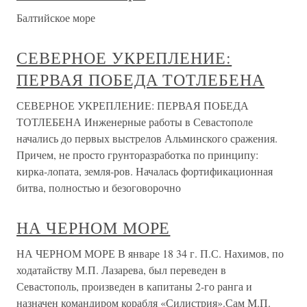
Балтийское море
СЕВЕРНОЕ УКРЕПЛЕНИЕ:
ПЕРВАЯ ПОБЕДА ТОТЛЕБЕНА
СЕВЕРНОЕ УКРЕПЛЕНИЕ: ПЕРВАЯ ПОБЕДА
ТОТЛЕБЕНА Инженерные работы в Севастополе
начались до первых выстрелов Альминского сражения.
Причем, не просто грунторазработка по принципу:
кирка-лопата, земля-ров. Началась фортификационная
битва, полностью и безоговорочно
НА ЧЕРНОМ МОРЕ
НА ЧЕРНОМ МОРЕ В январе 18 34 г. П.С. Нахимов, по
ходатайству М.П. Лазарева, был переведен в
Севастополь, произведен в капитаны 2-го ранга и
назначен командиром корабля «Силистрия».Сам М.П.