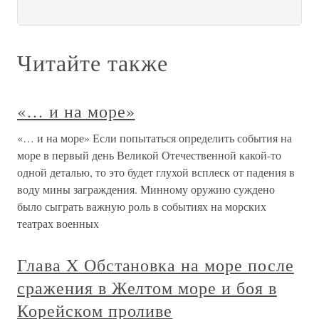
Читайте также
«… и на море»
«… и на море» Если попытаться определить события на
море в первый день Великой Отечественной какой-то
одной деталью, то это будет глухой всплеск от падения в
воду мины заграждения. Минному оружию суждено
было сыграть важную роль в событиях на морских
театрах военных
Глава X Обстановка на море после
сражения в Желтом море и боя в
Корейском проливе