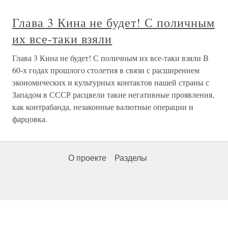
Глава 3 Кина не будет! С поличным
их все-таки взяли
Глава 3 Кина не будет! С поличным их все-таки взяли В
60-х годах прошлого столетия в связи с расширением
экономических и культурных контактов нашей страны с
Западом в СССР расцвели такие негативные проявления,
как контрабанда, незаконные валютные операции и
фарцовка.
О проекте
Разделы