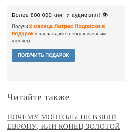
Более 800 000 книг и аудиокниг! 📚
2 месяца Литрес Подписки в
Получи
подарок
и наслаждайся неограниченным
чтением
ПОЛУЧИТЬ ПОДАРОК
Читайте также
ПОЧЕМУ МОНГОЛЫ НЕ ВЗЯЛИ
ЕВРОПУ, ИЛИ КОНЕЦ ЗОЛОТОЙ