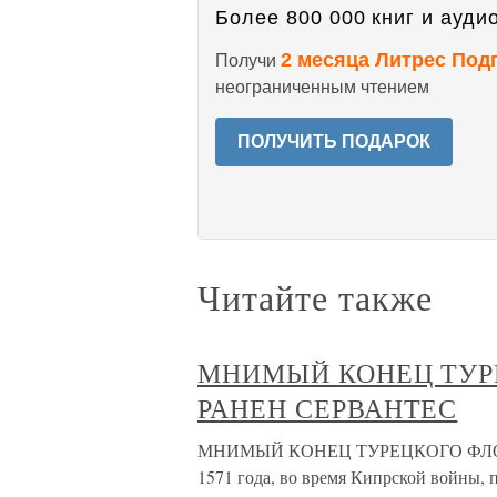
Более 800 000 книг и аудио
2 месяца Литрес Под
Получи
неограниченным чтением
ПОЛУЧИТЬ ПОДАРОК
Читайте также
МНИМЫЙ КОНЕЦ ТУРЕ
РАНЕН СЕРВАНТЕС
МНИМЫЙ КОНЕЦ ТУРЕЦКОГО ФЛОТА
1571 года, во время Кипрской войны,