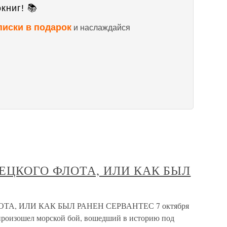
книг! 📚
писки в подарок
и наслаждайся
ЦКОГО ФЛОТА, ИЛИ КАК БЫЛ
, ИЛИ КАК БЫЛ РАНЕН СЕРВАНТЕС 7 октября
 произошел морской бой, вошедший в историю под