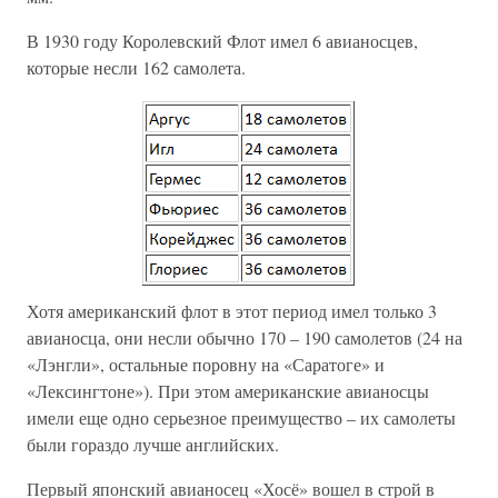
В 1930 году Королевский Флот имел 6 авианосцев,
которые несли 162 самолета.
Хотя американский флот в этот период имел только 3
авианосца, они несли обычно 170 – 190 самолетов (24 на
«Лэнгли», остальные поровну на «Саратоге» и
«Лексингтоне»). При этом американские авианосцы
имели еще одно серьезное преимущество – их самолеты
были гораздо лучше английских.
Первый японский авианосец «Хосё» вошел в строй в