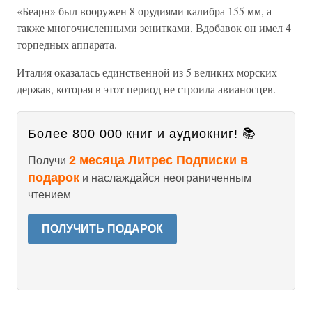
«Беарн» был вооружен 8 орудиями калибра 155 мм, а
также многочисленными зенитками. Вдобавок он имел 4
торпедных аппарата.
Италия оказалась единственной из 5 великих морских
держав, которая в этот период не строила авианосцев.
Более 800 000 книг и аудиокниг! 📚
2 месяца Литрес Подписки в
Получи
подарок
и наслаждайся неограниченным
чтением
ПОЛУЧИТЬ ПОДАРОК