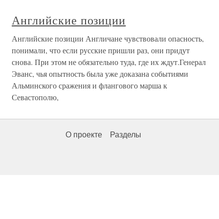
Английские позиции
Английские позиции Англичане чувствовали опасность,
понимали, что если русские пришли раз, они придут
снова. При этом не обязательно туда, где их ждут.Генерал
Эванс, чья опытность была уже доказана событиями
Альминского сражения и флангового марша к
Севастополю,
О проекте
Разделы