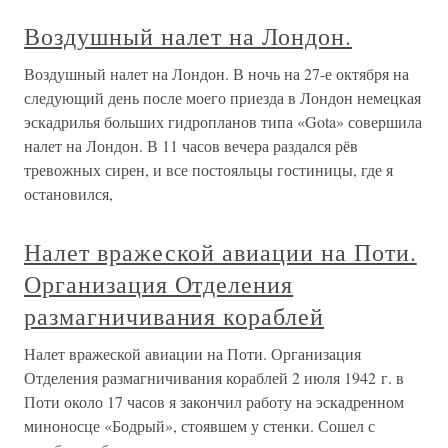
Воздушный налет на Лондон.
Воздушный налет на Лондон. В ночь на 27-е октября на
следующий день после моего приезда в Лондон немецкая
эскадрилья больших гидропланов типа «Gota» совершила
налет на Лондон. В 11 часов вечера раздался рёв
тревожных сирен, и все постояльцы гостиницы, где я
остановился,
Налет вражеской авиации на Поти.
Организация Отделения
размагничивания кораблей
Налет вражеской авиации на Поти. Организация
Отделения размагничивания кораблей 2 июля 1942 г. в
Поти около 17 часов я закончил работу на эскадренном
миноносце «Бодрый», стоявшем у стенки. Сошел с