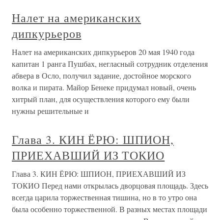
Налет на американских
дипкурьеров
Налет на американских дипкурьеров 20 мая 1940 года
капитан 1 ранга Пушбах, негласный сотрудник отделения
абвера в Осло, получил задание, достойное морского
волка и пирата. Майор Бенеке придумал новый, очень
хитрый план, для осуществления которого ему были
нужны решительные и
Глава 3. КИН ЁРЮ: ШПИОН,
ПРИЕХАВШИЙ ИЗ ТОКИО
Глава 3. КИН ЁРЮ: ШПИОН, ПРИЕХАВШИЙ ИЗ
ТОКИО Перед нами открылась дворцовая площадь. Здесь
всегда царила торжественная тишина, но в то утро она
была особенно торжественной. В разных местах площади