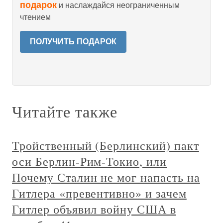
подарок
и наслаждайся неограниченным
чтением
ПОЛУЧИТЬ ПОДАРОК
Читайте также
Тройственный (Берлинский) пакт
оси Берлин-Рим-Токио, или
Почему Сталин не мог напасть на
Гитлера «превентивно» и зачем
Гитлер объявил войну США в