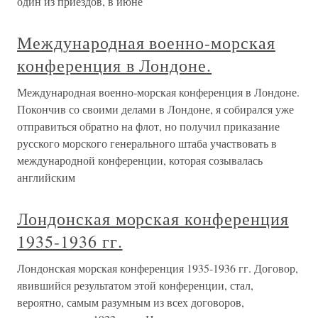
один из приездов, в июне
Международная военно-морская
конференция в Лондоне.
Международная военно-морская конференция в Лондоне.
Покончив со своими делами в Лондоне, я собирался уже
отправиться обратно на флот, но получил приказание
русского морского генерального штаба участвовать в
международной конференции, которая созывалась
английским
Лондонская морская конференция
1935-1936 гг.
Лондонская морская конференция 1935-1936 гг. Договор,
явившийся результатом этой конференции, стал,
вероятно, самым разумным из всех договоров,