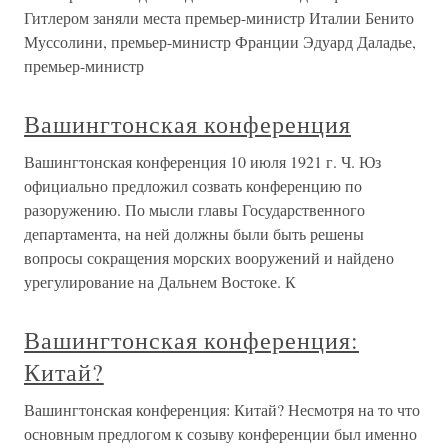
Гитлером заняли места премьер-министр Италии Бенито
Муссолини, премьер-министр Франции Эдуард Даладье,
премьер-министр
Вашингтонская конференция
Вашингтонская конференция 10 июля 1921 г. Ч. Юз
официально предложил созвать конференцию по
разоружению. По мысли главы Государственного
департамента, на ней должны были быть решены
вопросы сокращения морских вооружений и найдено
урегулирование на Дальнем Востоке. К
Вашингтонская конференция:
Китай?
Вашингтонская конференция: Китай? Несмотря на то что
основным предлогом к созыву конференции был именно