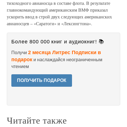
тихоходного авианосца в составе флота. В результате
главнокомандующий американским ВМФ приказал
ускорить ввод в строй двух следующих американских
авианосцев – «Саратоги» и «Лексингтона».
Более 800 000 книг и аудиокниг! 📚
2 месяца Литрес Подписки в
Получи
подарок
и наслаждайся неограниченным
чтением
ПОЛУЧИТЬ ПОДАРОК
Читайте также