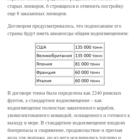
старых линкоров, 6 строящихся и отменить постройку
еще 8 заказанных линкоров.
Договором предусматривалось, что подписавшие его
страны будут иметь авианосцы общим водоизмещением:
В договоре тонна была определена как 2240 римских
фунтов, а стандартное водоизмещение – как
водоизмещение полностью законченного корабля,
укомплектованного командой, оснащенного и готового к
выходу в море. В стандартное водоизмещение входили
боеприпасы и снаряжение, продовольствие и пресная
вода для экипажа, но из него исключались топливо и