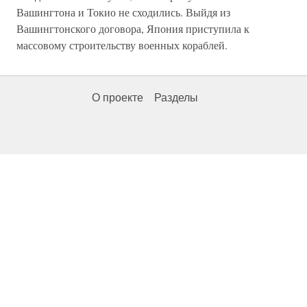
Вашингтона и Токио не сходились. Выйдя из
Вашингтонского договора, Япония приступила к
массовому строительству военных кораблей.
О проекте
Разделы