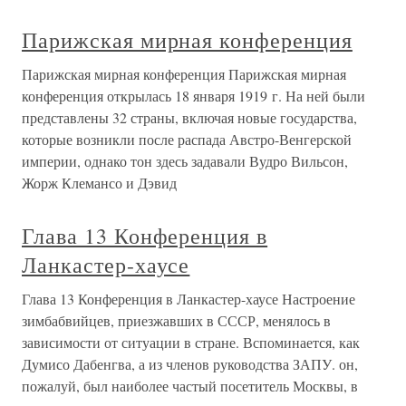
Парижская мирная конференция
Парижская мирная конференция Парижская мирная
конференция открылась 18 января 1919 г. На ней были
представлены 32 страны, включая новые государства,
которые возникли после распада Австро-Венгерской
империи, однако тон здесь задавали Вудро Вильсон,
Жорж Клемансо и Дэвид
Глава 13 Конференция в
Ланкастер-хаусе
Глава 13 Конференция в Ланкастер-хаусе Настроение
зимбабвийцев, приезжавших в СССР, менялось в
зависимости от ситуации в стране. Вспоминается, как
Думисо Дабенгва, а из членов руководства ЗАПУ. он,
пожалуй, был наиболее частый посетитель Москвы, в