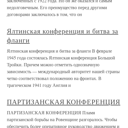
заключенных с 1922 года. Но он же оказался и самым
недолговечным. Его преимущество перед другими
договорами заключалось в том, что он
Ялтинская конференция и битва за
фланги
Ялтинская конференция и битва за фланги В феврале
1945 года состоялась Ялтинская конференция Большой
Тройки. Причем можно отметить однозначную
зависимость — международный авторитет нашей страны
четко соответствовал положению на фронтах. В
трагическом 1941 году Англия и
ПАРТИЗАНСКАЯ КОНФЕРЕНЦИЯ
ПАРТИЗАНСКАЯ КОНФЕРЕНЦИЯ Пламя
партизанской борьбы на Ровенщине разгоралось. Чтобы
обеспечить более оперативное руководство движением и