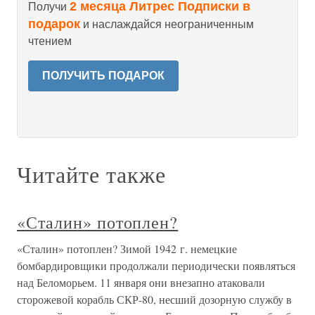
2 месяца Литрес Подписки в
Получи
подарок
и наслаждайся неограниченным
чтением
ПОЛУЧИТЬ ПОДАРОК
Читайте также
«Сталин» потоплен?
«Сталин» потоплен? Зимой 1942 г. немецкие
бомбардировщики продолжали периодически появляться
над Беломорьем. 11 января они внезапно атаковали
сторожевой корабль СКР-80, несший дозорную службу в