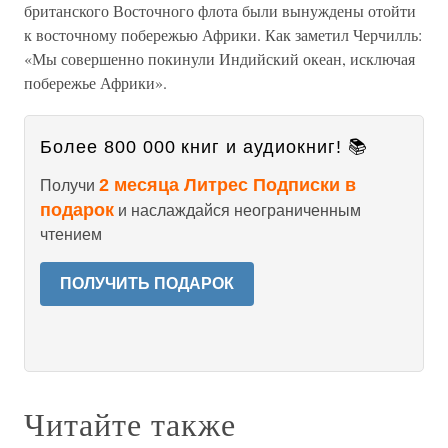
британского Восточного флота были вынуждены отойти
к восточному побережью Африки. Как заметил Черчилль:
«Мы совершенно покинули Индийский океан, исключая
побережье Африки».
Более 800 000 книг и аудиокниг! 📚
2 месяца Литрес Подписки в
Получи
подарок
и наслаждайся неограниченным
чтением
ПОЛУЧИТЬ ПОДАРОК
Читайте также