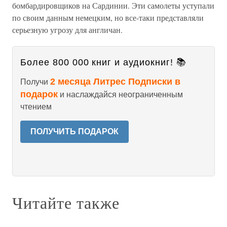
бомбардировщиков на Сардинии. Эти самолеты уступали
по своим данным немецким, но все-таки представляли
серьезную угрозу для англичан.
Более 800 000 книг и аудиокниг! 📚
2 месяца Литрес Подписки в
Получи
подарок
и наслаждайся неограниченным
чтением
ПОЛУЧИТЬ ПОДАРОК
Читайте также