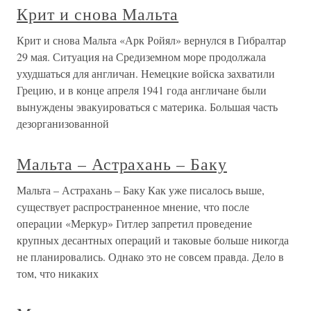
Крит и снова Мальта
Крит и снова Мальта «Арк Ройял» вернулся в Гибралтар
29 мая. Ситуация на Средиземном море продолжала
ухудшаться для англичан. Немецкие войска захватили
Грецию, и в конце апреля 1941 года англичане были
вынуждены эвакуироваться с материка. Большая часть
дезорганизованной
Мальта – Астрахань – Баку
Мальта – Астрахань – Баку Как уже писалось выше,
существует распространенное мнение, что после
операции «Меркур» Гитлер запретил проведение
крупных десантных операций и таковые больше никогда
не планировались. Однако это не совсем правда. Дело в
том, что никаких