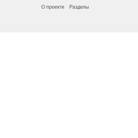
О проекте
Разделы