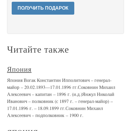
ПОЛУЧИТЬ ПОДАРОК
Читайте также
Япония
Япония Вогак Константин Ипполитович – генерал-
майор – 20.02.1893—17.01.1896 гг.Соковнин Михаил
Алексеевич – капитан – 1896 г. (и.д.)Янжул Николай
Иванович – полковник (с 1897 г. – генерал-майор) –
17.01.1896 г. – 18.09.1899 гг.Соковнин Михаил
Алексеевич – подполковник – 1900 г.