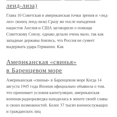
ленд-лиза)
Глава 10 Советская и американская точки зрения и «энд-
лиз» (конец ленд-лиза) Сразу же после нападения
нацистов Англия и США заговорили о помощи
Советскому Союзу, однако делали очень мало, так как
западные державы боялись, что Россия не сумеет
выдержать удара Германии. Как
Американская «свинья»
в Баренцевом море
Американская «свинья» в Баренцевом море Когда 14
августа 1945 года Япония официально объявила о том,
что принимает условия капитуляции, американская
военная радиоразведка находилась в зените своей славы
и своих возможностей. Более 37 тысяч военнослужащих
и гражданских лиц