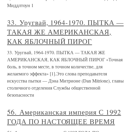
Миддлтоун 1
33. Уругвай, 1964-1970. ПЫТКА —
ТАКАЯ ЖЕ АМЕРИКАНСКАЯ,
КАК ЯБЛОЧНЫЙ ПИРОГ
33. Уругвай, 1964-1970. ПЫТКА — ТАКАЯ ЖЕ
АМЕРИКАНСКАЯ, КАК ЯБЛОЧНЫЙ ПИРОГ «Точная
боль, в точном месте, в точном количестве, для
желаемого эффекта» [1].Это слова преподавателя
искусства пытки — Дэна Митрионе (Dan Mitrione), главы
столичного отделения Службы общественной
безопасности
56. Американская империя С 1992
ГОДА ПО НАСТОЯЩЕЕ ВРЕМЯ