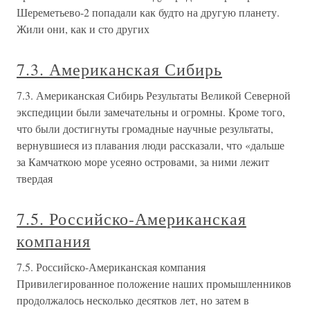
Шереметьево-2 попадали как будто на другую планету.
Жили они, как и сто других
7.3. Американская Сибирь
7.3. Американская Сибирь Результаты Великой Северной
экспедиции были замечательны и огромны. Кроме того,
что были достигнуты громадные научные результаты,
вернувшиеся из плавания люди рассказали, что «дальше
за Камчаткою море усеяно островами, за ними лежит
твердая
7.5. Российско-Американская
компания
7.5. Российско-Американская компания
Привилегированное положение наших промышленников
продолжалось несколько десятков лет, но затем в