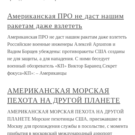
Американская ПРО не даст нашим
ракетам даже взлететь
Американская ПРО не даст нашим ракетам даже взлететь
Российские военные инженеры Алексей Архипов и
Вадим Борщев убеждены: противоракеты США созданы
не для защиты, а для нападения. С ними беседует
военный обозреватель «КП» Виктор Баранец.Секрет
фокуса«КП»: – Американцы
АМЕРИКАНСКАЯ МОРСКАЯ
ПЕХОТА НА ДРУГОЙ ПЛАНЕТЕ
АМЕРИКАНСКАЯ МОРСКАЯ ПЕХОТА НА ДРУГОЙ
ПЛАНЕТЕ Морские пехотинцы США, приезжавшие в
Москву для прохождения службы в посольстве, с момента
прибытия в московский международный аэропорт