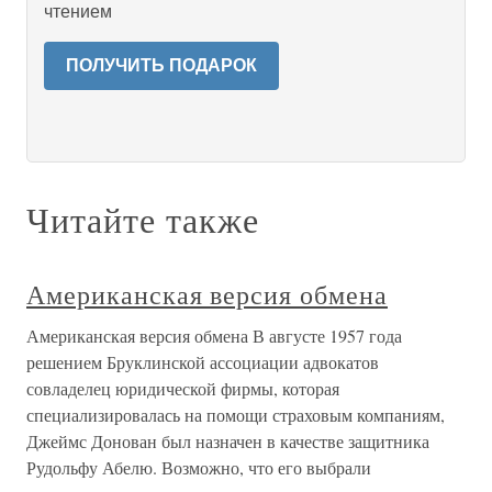
чтением
ПОЛУЧИТЬ ПОДАРОК
Читайте также
Американская версия обмена
Американская версия обмена В августе 1957 года
решением Бруклинской ассоциации адвокатов
совладелец юридической фирмы, которая
специализировалась на помощи страховым компаниям,
Джеймс Донован был назначен в качестве защитника
Рудольфу Абелю. Возможно, что его выбрали