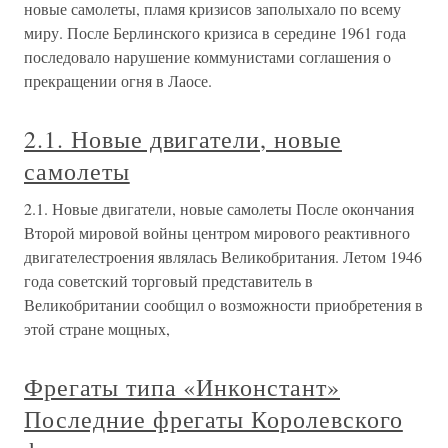
новые самолеты, пламя кризисов заполыхало по всему
миру. После Берлинского кризиса в середине 1961 года
последовало нарушение коммунистами соглашения о
прекращении огня в Лаосе.
2.1. Новые двигатели, новые
самолеты
2.1. Новые двигатели, новые самолеты После окончания
Второй мировой войны центром мирового реактивного
двигателестроения являлась Великобритания. Летом 1946
года советский торговый представитель в
Великобритании сообщил о возможности приобретения в
этой стране мощных,
Фрегаты типа «Инконстант»
Последние фрегаты Королевского