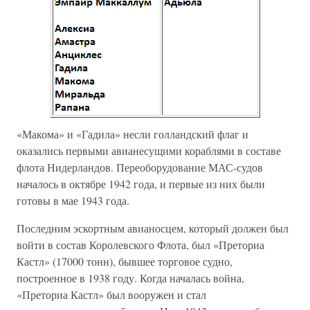
«Макома» и «Гадила» несли голландский флаг и
оказались первыми авианесущими кораблями в составе
флота Нидерландов. Переоборудование МАС-судов
началось в октябре 1942 года, и первые из них были
готовы в мае 1943 года.
Последним эскортным авианосцем, который должен был
войти в состав Королевского Флота, был «Преториа
Кастл» (17000 тонн), бывшее торговое судно,
построенное в 1938 году. Когда началась война,
«Преториа Кастл» был вооружен и стал