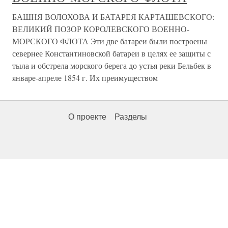
БАШНЯ ВОЛОХОВА И БАТАРЕЯ КАРТАШЕВСКОГО:
ВЕЛИКИЙ ПОЗОР КОРОЛЕВСКОГО ВОЕННО-
МОРСКОГО ФЛОТА Эти две батареи были построены
севернее Константиновской батареи в целях ее защиты с
тыла и обстрела морского берега до устья реки Бельбек в
январе-апреле 1854 г. Их преимуществом
О проекте
Разделы