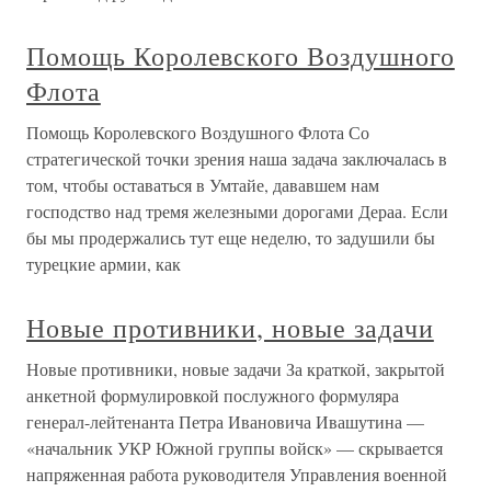
Помощь Королевского Воздушного
Флота
Помощь Королевского Воздушного Флота Со
стратегической точки зрения наша задача заключалась в
том, чтобы оставаться в Умтайе, дававшем нам
господство над тремя железными дорогами Дераа. Если
бы мы продержались тут еще неделю, то задушили бы
турецкие армии, как
Новые противники, новые задачи
Новые противники, новые задачи За краткой, закрытой
анкетной формулировкой послужного формуляра
генерал-лейтенанта Петра Ивановича Ивашутина —
«начальник УКР Южной группы войск» — скрывается
напряженная работа руководителя Управления военной