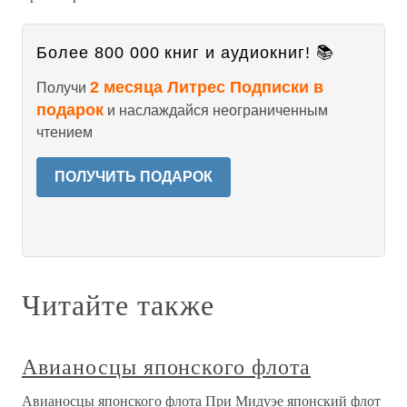
Более 800 000 книг и аудиокниг! 📚
2 месяца Литрес Подписки в
Получи
подарок
и наслаждайся неограниченным
чтением
ПОЛУЧИТЬ ПОДАРОК
Читайте также
Авианосцы японского флота
Авианосцы японского флота При Мидуэе японский флот