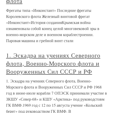
флота
Фрегаты типа «Инконстант» Последние фрегаты
Королевского флота Железный винтовой фрегат
«Инконстант»История созданияКрымская война
ознаменовала собой конец целой многовековой эры в
военно-морском деле и военном кораблестроении.
Паровая машина и гребной винт стали
1. Эскадра на учениях Северного
флота, Военно-Морского флота и
Вооруженных Сил СССР и РФ
1. Эскадра на учениях Северного флота, Военно-
Морского флота и Вооруженных Сил СССР и РФ 1968
год в июне-июле корабли 7 ОПЭСК принимали участие в
ЗКШУ «Север-68» и КШУ «Арктика» под руководстовм
ГК ВМФ.1969 год с 12 по 15 августа учение «Кольский
берег» под руководством ГК ВМФ. В