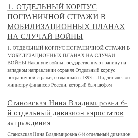
1. ОТДЕЛЬНЫЙ КОРПУС
ПОГРАНИЧНОЙ СТРАЖИ В
МОБИЛИЗАЦИОННЫХ ПЛАНАХ
НА СЛУЧАЙ ВОЙНЫ
1. ОТДЕЛЬНЫЙ КОРПУС ПОГРАНИЧНОЙ СТРАЖИ В
МОБИЛИЗАЦИОННЫХ ПЛАНАХ НА СЛУЧАЙ
ВОЙНЫ Накануне войны государственную границу на
западном направлении охранял Отдельный корпус
пограничной стражи, созданный в 1893 г. Подчинялся он
министру финансов России, который был шефом
Становская Нина Владимировна 6-
й отдельный дивизион аэростатов
заграждения
Становская Нина Владимировна 6-й отдельный дивизион