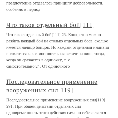
предпочтение отдавалось принципу добровольности,
особенно в период
Что такое отдельный бой[111]
Что такое отдельный бой[111] 23. Конкретно можно
разбить каждый бой на столько отдельных боев, сколько
имеется налицо бойцов. Но каждый отдельный индивид
выявляется как самостоятельная величина лишь тогда,
когда он сражается в одиночку, т. е.
самостоятельно.24. От одиночного
Последовательное применение
вооруженных сил[119]
Последовательное применение вооруженных сил[119]
291. При общем действии отдельных сил
одновременность этого действия сама по себе является