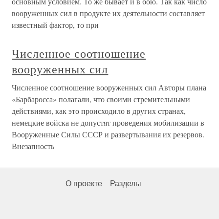
основным условием. То же бывает и в бою. Так как число
вооруженных сил в продукте их деятельности составляет
известный фактор, то при
Численное соотношение
вооруженных сил
Численное соотношение вооруженных сил Авторы плана
«Барбаросса» полагали, что своими стремительными
действиями, как это происходило в других странах,
немецкие войска не допустят проведения мобилизации в
Вооруженные Силы СССР и развертывания их резервов.
Внезапность
О проекте
Разделы