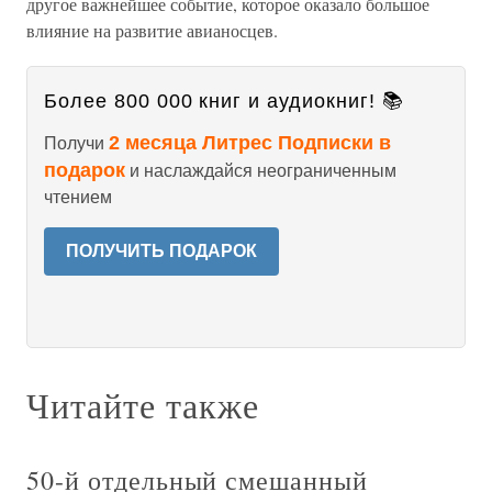
другое важнейшее событие, которое оказало большое
влияние на развитие авианосцев.
Более 800 000 книг и аудиокниг! 📚
2 месяца Литрес Подписки в
Получи
подарок
и наслаждайся неограниченным
чтением
ПОЛУЧИТЬ ПОДАРОК
Читайте также
50-й отдельный смешанный