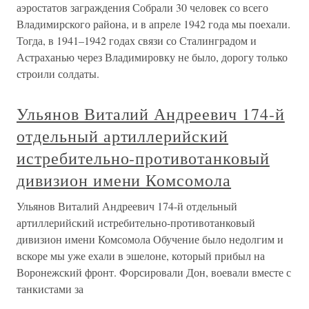
аэростатов заграждения Собрали 30 человек со всего
Владимирского района, и в апреле 1942 года мы поехали.
Тогда, в 1941–1942 годах связи со Сталинградом и
Астраханью через Владимировку не было, дорогу только
строили солдаты.
Ульянов Виталий Андреевич 174-й
отдельный артиллерийский
истребительно-противотанковый
дивизион имени Комсомола
Ульянов Виталий Андреевич 174-й отдельный
артиллерийский истребительно-противотанковый
дивизион имени Комсомола Обучение было недолгим и
вскоре мы уже ехали в эшелоне, который прибыл на
Воронежский фронт. Форсировали Дон, воевали вместе с
танкистами за