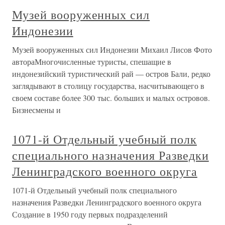
Музей вооруженных сил
Индонезии
Музей вооруженных сил Индонезии Михаил Лисов Фото
автораМногочисленные туристы, спешащие в
индонезийский туристический рай — остров Бали, редко
заглядывают в столицу государства, насчитывающего в
своем составе более 300 тыс. больших и малых островов.
Бизнесмены и
1071-й Отдельный учебный полк
специального назначения Разведки
Ленинградского военного округа
1071-й Отдельный учебный полк специального
назначения Разведки Ленинградского военного округа
Создание в 1950 году первых подразделений