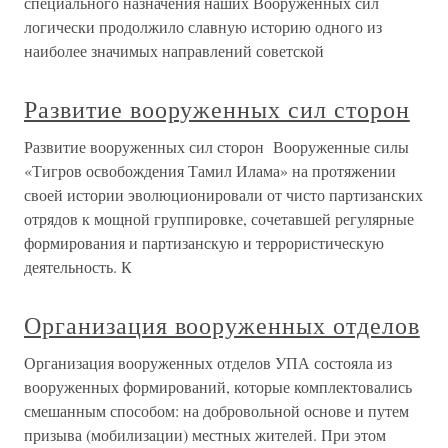
специального назначения наших Вооруженных сил
логически продолжило славную историю одного из
наиболее значимых направлений советской
Развитие вооруженных сил сторон
Развитие вооруженных сил сторон Вооруженные силы
«Тигров освобождения Тамил Илама» на протяжении
своей истории эволюционировали от чисто партизанских
отрядов к мощной группировке, сочетавшей регулярные
формирования и партизанскую и террористическую
деятельность. К
Организация вооруженных отделов
Организация вооруженных отделов УПА состояла из
вооруженных формирований, которые комплектовались
смешанным способом: на добровольной основе и путем
призыва (мобилизации) местных жителей. При этом