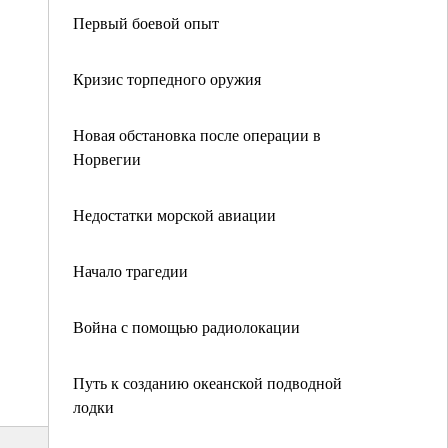
Первый боевой опыт
Кризис торпедного оружия
Новая обстановка после операции в
Норвегии
Недостатки морской авиации
Начало трагедии
Война с помощью радиолокации
Путь к созданию океанской подводной
лодки