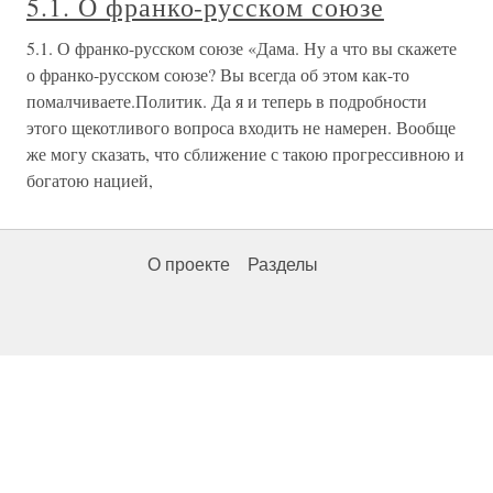
5.1. О франко-русском союзе
5.1. О франко-русском союзе «Дама. Ну а что вы скажете
о франко-русском союзе? Вы всегда об этом как-то
помалчиваете.Политик. Да я и теперь в подробности
этого щекотливого вопроса входить не намерен. Вообще
же могу сказать, что сближение с такою прогрессивною и
богатою нацией,
О проекте
Разделы