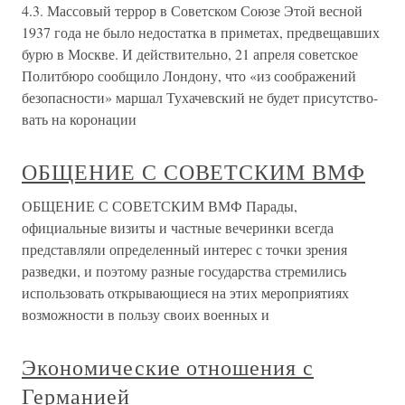
4.3. Массовый террор в Советском Союзе Этой весной
1937 года не было недостатка в приметах, предвещавших
бурю в Москве. И действительно, 21 апреля советское
Политбюро сообщило Лондону, что «из соображений
безопасности» маршал Тухачевский не будет присутство-
вать на коронации
ОБЩЕНИЕ С СОВЕТСКИМ ВМФ
ОБЩЕНИЕ С СОВЕТСКИМ ВМФ Парады,
официальные визиты и частные вечеринки всегда
представляли определенный интерес с точки зрения
разведки, и поэтому разные государства стремились
использовать открывающиеся на этих мероприятиях
возможности в пользу своих военных и
Экономические отношения с
Германией