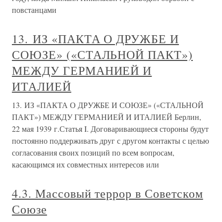
повстанцами
13. ИЗ «ПАКТА О ДРУЖБЕ И
СОЮЗЕ» («СТАЛЬНОЙ ПАКТ»)
МЕЖДУ ГЕРМАНИЕЙ И
ИТАЛИЕЙ
13. ИЗ «ПАКТА О ДРУЖБЕ И СОЮЗЕ» («СТАЛЬНОЙ
ПАКТ») МЕЖДУ ГЕРМАНИЕЙ И ИТАЛИЕЙ Берлин,
22 мая 1939 г.Статья I. Договаривающиеся стороны будут
постоянно поддерживать друг с другом контакты с целью
согласования своих позиций по всем вопросам,
касающимся их совместных интересов или
4.3. Массовый террор в Советском
Союзе