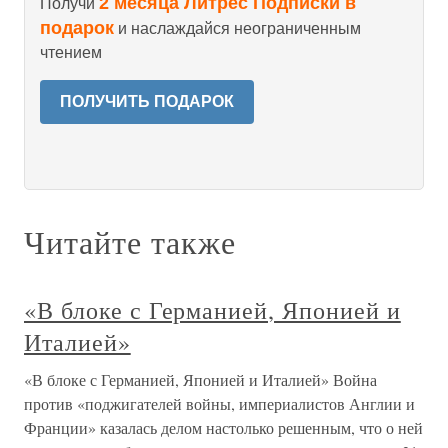
2 месяца Литрес Подписки в
Получи
подарок
и наслаждайся неограниченным
чтением
ПОЛУЧИТЬ ПОДАРОК
Читайте также
«В блоке с Германией, Японией и
Италией»
«В блоке с Германией, Японией и Италией» Война
против «поджигателей войны, империалистов Англии и
Франции» казалась делом настолько решенным, что о ней