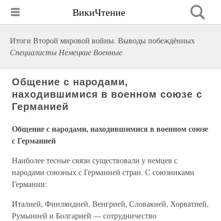
ВикиЧтение
Итоги Второй мировой войны. Выводы побеждённых
Специалисты Немецкие Военные
Общение с народами,
находившимися в военном союзе с
Германией
Общение с народами, находившимися в военном союзе
с Германией
Наиболее тесные связи существовали у немцев с
народами союзных с Германией стран. С союзниками
Германии:
Италией, Финляндией, Венгрией, Словакией, Хорватией,
Румынией и Болгарией — сотрудничество