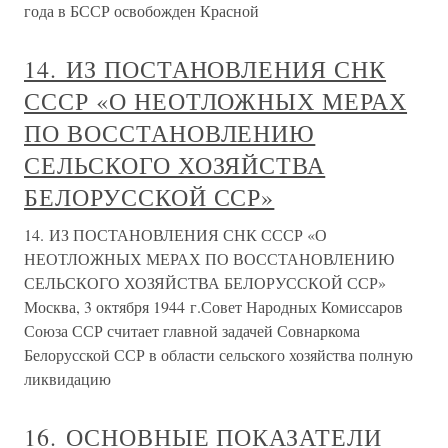
года в БССР освобожден Красной
14. ИЗ ПОСТАНОВЛЕНИЯ СНК
СССР «О НЕОТЛОЖНЫХ МЕРАХ
ПО ВОССТАНОВЛЕНИЮ
СЕЛЬСКОГО ХОЗЯЙСТВА
БЕЛОРУССКОЙ ССР»
14. ИЗ ПОСТАНОВЛЕНИЯ СНК СССР «О
НЕОТЛОЖНЫХ МЕРАХ ПО ВОССТАНОВЛЕНИЮ
СЕЛЬСКОГО ХОЗЯЙСТВА БЕЛОРУССКОЙ ССР»
Москва, 3 октября 1944 г.Совет Народных Комиссаров
Союза ССР считает главной задачей Совнаркома
Белорусской ССР в области сельского хозяйства полную
ликвидацию
16. ОСНОВНЫЕ ПОКАЗАТЕЛИ