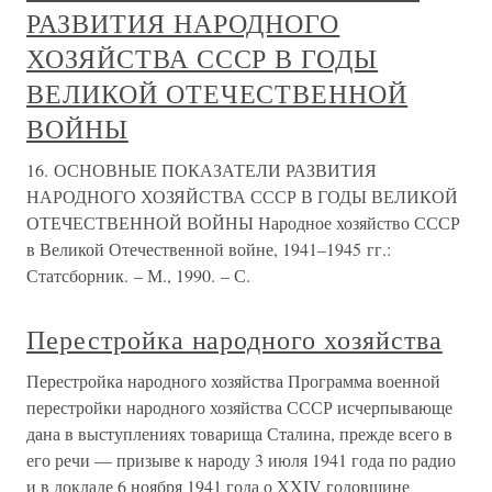
РАЗВИТИЯ НАРОДНОГО
ХОЗЯЙСТВА СССР В ГОДЫ
ВЕЛИКОЙ ОТЕЧЕСТВЕННОЙ
ВОЙНЫ
16. ОСНОВНЫЕ ПОКАЗАТЕЛИ РАЗВИТИЯ
НАРОДНОГО ХОЗЯЙСТВА СССР В ГОДЫ ВЕЛИКОЙ
ОТЕЧЕСТВЕННОЙ ВОЙНЫ Народное хозяйство СССР
в Великой Отечественной войне, 1941–1945 гг.:
Статсборник. – М., 1990. – С.
Перестройка народного хозяйства
Перестройка народного хозяйства Программа военной
перестройки народного хозяйства СССР исчерпывающе
дана в выступлениях товарища Сталина, прежде всего в
его речи — призыве к народу 3 июля 1941 года по радио
и в докладе 6 ноября 1941 года о XXIV годовщине