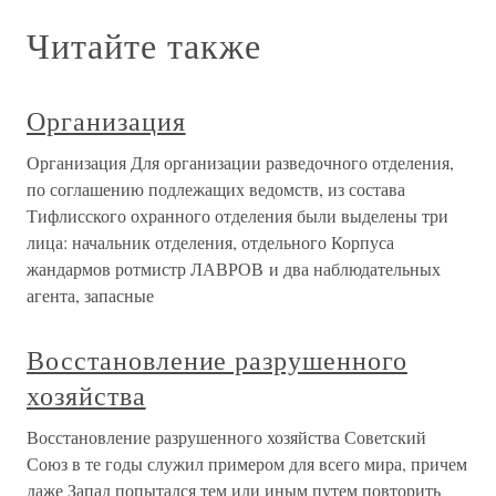
Читайте также
Организация
Организация Для организации разведочного отделения,
по соглашению подлежащих ведомств, из состава
Тифлисского охранного отделения были выделены три
лица: начальник отделения, отдельного Корпуса
жандармов ротмистр ЛАВРОВ и два наблюдательных
агента, запасные
Восстановление разрушенного
хозяйства
Восстановление разрушенного хозяйства Советский
Союз в те годы служил примером для всего мира, причем
даже Запад попытался тем или иным путем повторить