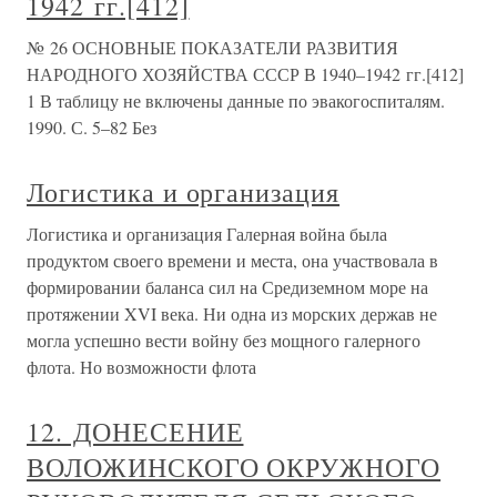
1942 гг.[412]
№ 26 ОСНОВНЫЕ ПОКАЗАТЕЛИ РАЗВИТИЯ
НАРОДНОГО ХОЗЯЙСТВА СССР В 1940–1942 гг.[412]
1 В таблицу не включены данные по эвакогоспиталям.
1990. С. 5–82 Без
Логистика и организация
Логистика и организация Галерная война была
продуктом своего времени и места, она участвовала в
формировании баланса сил на Средиземном море на
протяжении XVI века. Ни одна из морских держав не
могла успешно вести войну без мощного галерного
флота. Но возможности флота
12. ДОНЕСЕНИЕ
ВОЛОЖИНСКОГО ОКРУЖНОГО