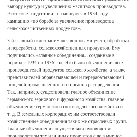
выбору культур и увеличению масштабов производства.
Этот совет подготовил начавшуюся в 1934 году
кампанию «по борьбе за увеличение производства
сельскохозяйственных продуктов».
3-й главный отдел занимался вопросами учета, обработки
и переработки сельскохозяйственных продуктов. Ему
подчинялись «главные объединения», созданные в
период с 1934 по 1936 год. Это были объединения всех
производителей продуктов сельского хозяйства, а также
представителей обрабатывающей и перерабатывающей
пищевой промышленности и органов распределения.
Так, например, существовали главное объединение
германского зернового и фуражного хозяйства, главное
объединение германского скотоводческого хозяйства и
т. д. В земельных корпорациях им соответствовали
хозяйственные объединения таких же отраслевых групп.
Главные объединения осуществляли руководство
производством тех или иных продуктов еще в мирное