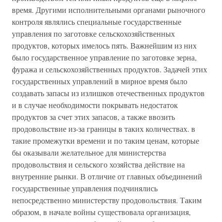
время. Другими исполнительными органами рыночного
контроля являлись специальные государственные
управления по заготовке сельскохозяйственных
продуктов, которых имелось пять. Важнейшим из них
было государственное управление по заготовке зерна,
фуража и сельскохозяйственных продуктов. Задачей этих
государственных управлений в мирное время было
создавать запасы из излишков отечественных продуктов
и в случае необходимости покрывать недостаток
продуктов за счет этих запасов, а также ввозить
продовольствие из-за границы в таких количествах. в
такие промежутки времени и по таким ценам, которые
бы оказывали желательное для министерства
продовольствия и сельского хозяйства действие на
внутренние рынки. В отличие от главных объединений
государственные управления подчинялись
непосредственно министерству продовольствия. Таким
образом, в начале войны существовала организация,