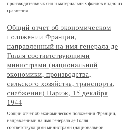
производительных сил и материальных фондов видно из
сравнения
Общий отчет об экономическом
положении Франции,
направленный на имя генерала де
Голля соответствующими
министрами (национальной
экономики, производства,
сельского хозяйства, транспорта,
снабжения) Париж, 15 декабря
1944
Общий отчет об экономическом положении Франции,
направленный на имя генерала де Голля
соответствующими министрами (национальной