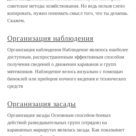
советские методы хозяйствования. Но ведь нельзя слепо
копировать, нужно понимать смысл того, что ты делаешь.
Скажем,
Организация наблюдения
Организация наблюдения Наблюдение являлось наиболее
доступным, распространенным эффективным способом
получения сведений о движении караванов и групп
мятежников. Наблюдение велось визуально с помощью
биноклей или приборов ночного видения и технических
средств
Организация засады
Организация засады Основным способом боевых
действий разведывательных групп (отрядов) на
караванных маршрутах являлась засада. Как показывает