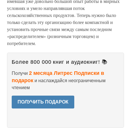
имевшая уже довольно большой опыт работы в мирных
условиях и умело направлявшая поток
сельскохозяйственных продуктов. Теперь нужно было
только сделать эту организацию более компактной и
установить прочные связи между самым последним
«распределителем» (розничным торговцем) и
потребителем.
Более 800 000 книг и аудиокниг! 📚
2 месяца Литрес Подписки в
Получи
подарок
и наслаждайся неограниченным
чтением
ПОЛУЧИТЬ ПОДАРОК