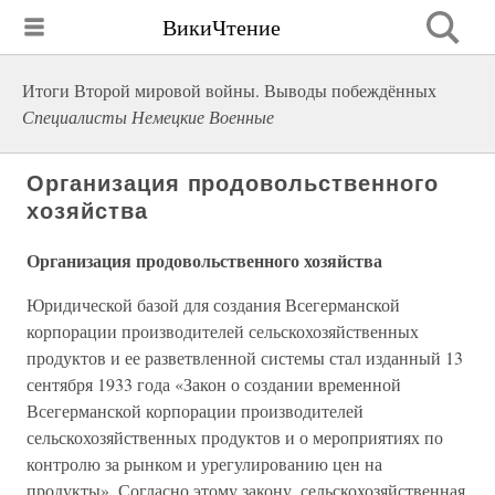
ВикиЧтение
Итоги Второй мировой войны. Выводы побеждённых
Специалисты Немецкие Военные
Организация продовольственного
хозяйства
Организация продовольственного хозяйства
Юридической базой для создания Всегерманской
корпорации производителей сельскохозяйственных
продуктов и ее разветвленной системы стал изданный 13
сентября 1933 года «Закон о создании временной
Всегерманской корпорации производителей
сельскохозяйственных продуктов и о мероприятиях по
контролю за рынком и урегулированию цен на
продукты». Согласно этому закону, сельскохозяйственная