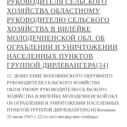
РУКОВОДИТЕЛЯ СЕЛЬСКОГО
ХОЗЯЙСТВА ОБЛАСТНОМУ
РУКОВОДИТЕЛЮ СЕЛЬСКОГО
ХОЗЯЙСТВА В ВИЛЕЙКЕ
МОЛОДЕЧНЕНСКОЙ ОБЛ. ОБ
ОГРАБЛЕНИИ И УНИЧТОЖЕНИИ
НАСЕЛЕННЫХ ПУНКТОВ
ГРУППОЙ ДИРЛЕВАНГЕРА[34]
12. ДОНЕСЕНИЕ ВОЛОЖИНСКОГО ОКРУЖНОГО
РУКОВОДИТЕЛЯ СЕЛЬСКОГО ХОЗЯЙСТВА
ОБЛАСТНОМУ РУКОВОДИТЕЛЮ СЕЛЬСКОГО
ХОЗЯЙСТВА В ВИЛЕЙКЕ МОЛОДЕЧНЕНСКОЙ ОБЛ.
ОБ ОГРАБЛЕНИИ И УНИЧТОЖЕНИИ НАСЕЛЕННЫХ
ПУНКТОВ ГРУППОЙ ДИРЛЕВАНГЕРА[34] Воложин,
25 июля 1943 г.22-го сего месяца мне сообщил