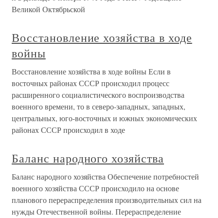
Великой Октябрьской
Восстановление хозяйства в ходе
войны
Восстановление хозяйства в ходе войны Если в
восточных районах СССР происходил процесс
расширенного социалистического воспроизводства
военного времени, то в северо-западных, западных,
центральных, юго-восточных и южных экономических
районах СССР происходил в ходе
Баланс народного хозяйства
Баланс народного хозяйства Обеспечение потребностей
военного хозяйства СССР происходило на основе
планового перераспределения производительных сил на
нужды Отечественной войны. Перераспределение