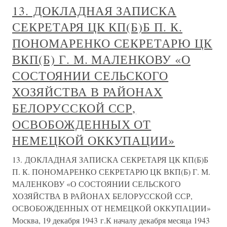
13. ДОКЛАДНАЯ ЗАПИСКА
СЕКРЕТАРЯ ЦК КП(Б)Б П. К.
ПОНОМАРЕНКО СЕКРЕТАРЮ ЦК
ВКП(Б) Г. М. МАЛЕНКОВУ «О
СОСТОЯНИИ СЕЛЬСКОГО
ХОЗЯЙСТВА В РАЙОНАХ
БЕЛОРУССКОЙ ССР,
ОСВОБОЖДЕННЫХ ОТ
НЕМЕЦКОЙ ОККУПАЦИИ»
13. ДОКЛАДНАЯ ЗАПИСКА СЕКРЕТАРЯ ЦК КП(Б)Б
П. К. ПОНОМАРЕНКО СЕКРЕТАРЮ ЦК ВКП(Б) Г. М.
МАЛЕНКОВУ «О СОСТОЯНИИ СЕЛЬСКОГО
ХОЗЯЙСТВА В РАЙОНАХ БЕЛОРУССКОЙ ССР,
ОСВОБОЖДЕННЫХ ОТ НЕМЕЦКОЙ ОККУПАЦИИ»
Москва, 19 декабря 1943 г.К началу декабря месяца 1943