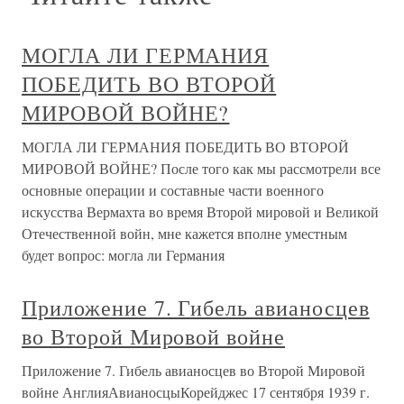
МОГЛА ЛИ ГЕРМАНИЯ
ПОБЕДИТЬ ВО ВТОРОЙ
МИРОВОЙ ВОЙНЕ?
МОГЛА ЛИ ГЕРМАНИЯ ПОБЕДИТЬ ВО ВТОРОЙ
МИРОВОЙ ВОЙНЕ? После того как мы рассмотрели все
основные операции и составные части военного
искусства Вермахта во время Второй мировой и Великой
Отечественной войн, мне кажется вполне уместным
будет вопрос: могла ли Германия
Приложение 7. Гибель авианосцев
во Второй Мировой войне
Приложение 7. Гибель авианосцев во Второй Мировой
войне АнглияАвианосцыКорейджес 17 сентября 1939 г.