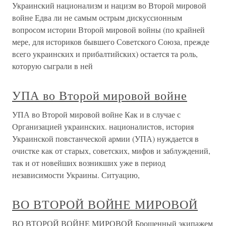
Украинский национализм и нацизм во Второй мировой
войне Едва ли не самым острым дискуссионным
вопросом истории Второй мировой войны (по крайней
мере, для историков бывшего Советского Союза, прежде
всего украинских и прибалтийских) остается та роль,
которую сыграли в ней
УПА во Второй мировой войне
УПА во Второй мировой войне Как и в случае с
Организацией украинских. националистов, история
Украинской повстанческой армии (УПА) нуждается в
очистке как от старых, советских, мифов и заблуждений,
так и от новейших возникших уже в период
независимости Украины. Ситуацию,
ВО ВТОРОЙ ВОЙНЕ МИРОВОЙ
ВО ВТОРОЙ ВОЙНЕ МИРОВОЙ Брошенный экипажем