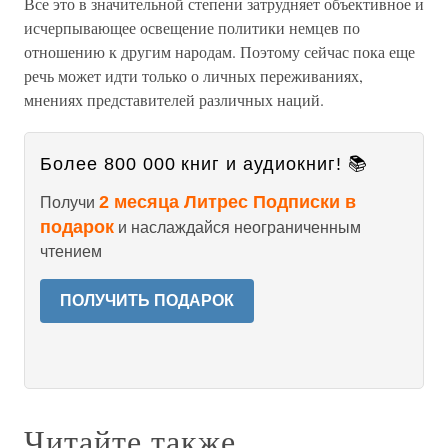
Все это в значительной степени затрудняет объективное и
исчерпывающее освещение политики немцев по
отношению к другим народам. Поэтому сейчас пока еще
речь может идти только о личных переживаниях,
мнениях представителей различных наций.
Более 800 000 книг и аудиокниг! 📚
2 месяца Литрес Подписки в
Получи
подарок
и наслаждайся неограниченным
чтением
ПОЛУЧИТЬ ПОДАРОК
Читайте также