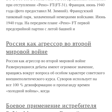
при отступлении «Рено» FT(FT-31). Франция, июнь 1940
года (фото предоставил М. Зимний). Французский
танковый парк, захваченный немецкими войсками. Июнь
1940 года. На переднем плане «Рено» FT первой
предсерийной партии с литой башней и
Россия как агрессор во второй
мировой войне
Россия как агрессор во второй мировой войне
Развернувшиеся дебаты имеют огромное значение,
вращаясь вокруг вопроса об особом характере советского
внешнеполитического курса. Суворов использует на
все 100 % дезинформацию и пропаганду времен
«холодной войны», когда
Боевое применение истребителя