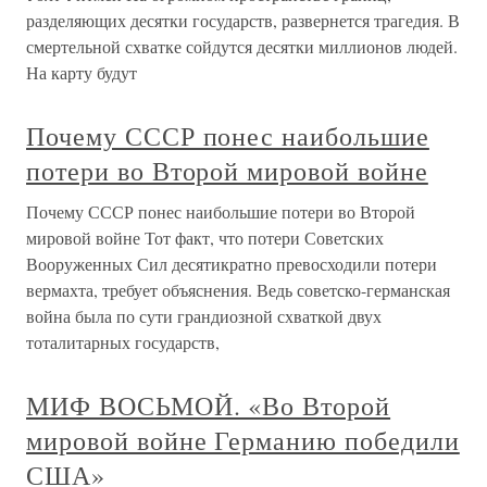
разделяющих десятки государств, развернется трагедия. В
смертельной схватке сойдутся десятки миллионов людей.
На карту будут
Почему СССР понес наибольшие
потери во Второй мировой войне
Почему СССР понес наибольшие потери во Второй
мировой войне Тот факт, что потери Советских
Вооруженных Сил десятикратно превосходили потери
вермахта, требует объяснения. Ведь советско-германская
война была по сути грандиозной схваткой двух
тоталитарных государств,
МИФ ВОСЬМОЙ. «Во Второй
мировой войне Германию победили
США»