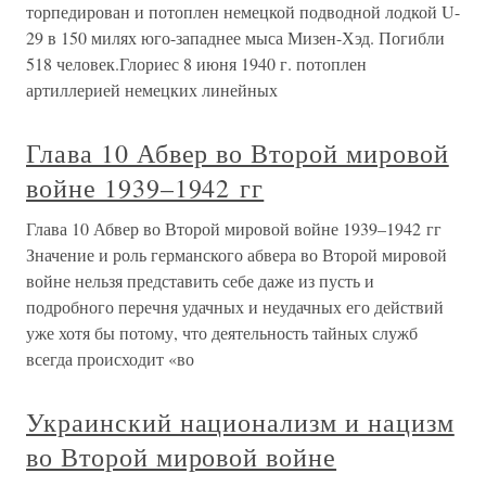
торпедирован и потоплен немецкой подводной лодкой U-
29 в 150 милях юго-западнее мыса Мизен-Хэд. Погибли
518 человек.Глориес 8 июня 1940 г. потоплен
артиллерией немецких линейных
Глава 10 Абвер во Второй мировой
войне 1939–1942 гг
Глава 10 Абвер во Второй мировой войне 1939–1942 гг
Значение и роль германского абвера во Второй мировой
войне нельзя представить себе даже из пусть и
подробного перечня удачных и неудачных его действий
уже хотя бы потому, что деятельность тайных служб
всегда происходит «во
Украинский национализм и нацизм
во Второй мировой войне