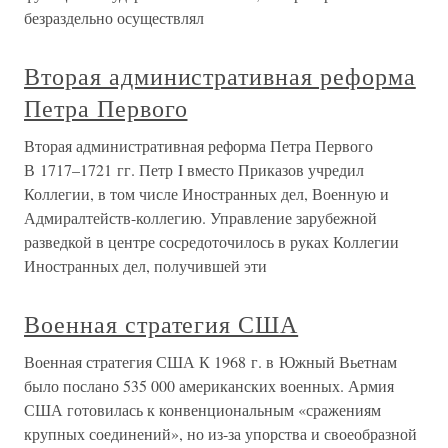
безраздельно осуществлял
Вторая административная реформа
Петра Первого
Вторая административная реформа Петра Первого
В 1717–1721 гг. Петр I вместо Приказов учредил
Коллегии, в том числе Иностранных дел, Военную и
Адмиралтейств-коллегию. Управление зарубежной
разведкой в центре сосредоточилось в руках Коллегии
Иностранных дел, получившей эти
Военная стратегия США
Военная стратегия США К 1968 г. в Южный Вьетнам
было послано 535 000 американских военных. Армия
США готовилась к конвенциональным «сражениям
крупных соединений», но из-за упорства и своеобразной