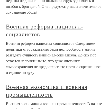
переход от дивизионно-полковой структуры войск и
штабов к бригадной. Она предусматривала значительное
сокращение общей
Военная реформа национал-
социалистов
Военная реформа национал-социалистов Следствием
политики отгораживания была неспособность армии
разгадать сущность национал-социализма. До сих пор
остается непонятным то, что даже инстинкт
самосохранения не предостерег это прочно скрепленное
и единое по духу
Военная экономика и военная
промышленность
Военная экономика и военная промышленность В начале