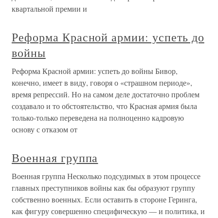
квартальной премии и
Реформа Красной армии: успеть до
войны
Реформа Красной армии: успеть до войны Бивор,
конечно, имеет в виду, говоря о «страшном периоде»,
время репрессий. Но на самом деле достаточно проблем
создавало и то обстоятельство, что Красная армия была
только-только переведена на полноценно кадровую
основу с отказом от
Военная группа
Военная группа Несколько подсудимых в этом процессе
главных преступников войны как бы образуют группу
собственно военных. Если оставить в стороне Геринга,
как фигуру совершенно специфическую — и политика, и