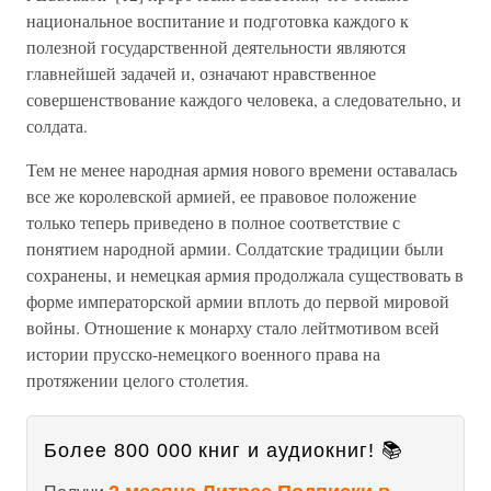
национальное воспитание и подготовка каждого к
полезной государственной деятельности являются
главнейшей задачей и, означают нравственное
совершенствование каждого человека, а следовательно, и
солдата.
Тем не менее народная армия нового времени оставалась
все же королевской армией, ее правовое положение
только теперь приведено в полное соответствие с
понятием народной армии. Солдатские традиции были
сохранены, и немецкая армия продолжала существовать в
форме императорской армии вплоть до первой мировой
войны. Отношение к монарху стало лейтмотивом всей
истории прусско-немецкого военного права на
протяжении целого столетия.
Более 800 000 книг и аудиокниг! 📚