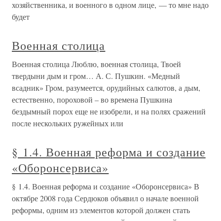
хозяйственника, и военного в одном лице, — то мне надо
будет
Военная столица
Военная столица Люблю, военная столица, Твоей
твердыни дым и гром… А. С. Пушкин. «Медный
всадник» Гром, разумеется, орудийных салютов, а дым,
естественно, пороховой – во времена Пушкина
бездымный порох еще не изобрели, и на полях сражений
после нескольких ружейных или
§ 1.4. Военная реформа и создание
«Оборонсервиса»
§ 1.4. Военная реформа и создание «Оборонсервиса» В
октябре 2008 года Сердюков объявил о начале военной
реформы, одним из элементов которой должен стать