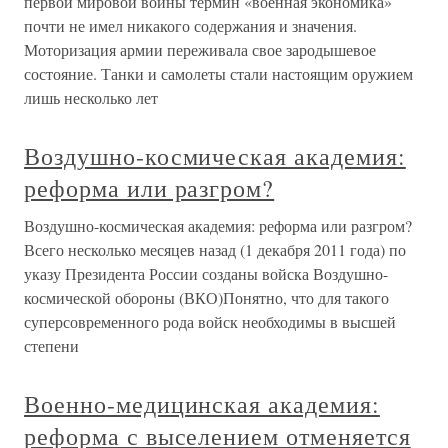
первой мировой войны термин «военная экономика»
почти не имел никакого содержания и значения.
Моторизация армии переживала свое зародышевое
состояние. Танки и самолеты стали настоящим оружием
лишь несколько лет
Воздушно-космическая академия:
реформа или разгром?
Воздушно-космическая академия: реформа или разгром?
Всего несколько месяцев назад (1 декабря 2011 года) по
указу Президента России созданы войска Воздушно-
космической обороны (ВКО)Понятно, что для такого
суперсовременного рода войск необходимы в высшей
степени
Военно-медицинская академия:
реформа с выселением отменяется