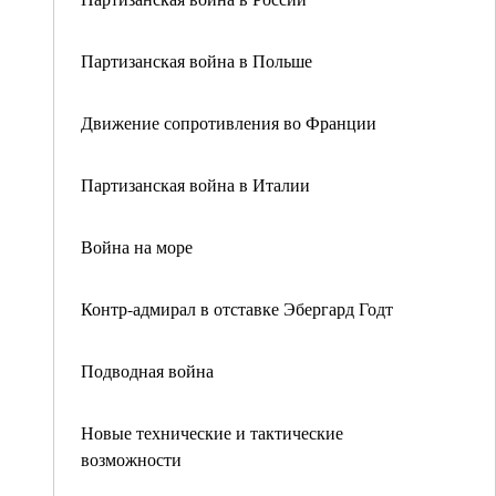
Партизанская война в Польше
Движение сопротивления во Франции
Партизанская война в Италии
Война на море
Контр-адмирал в отставке Эбергард Годт
Подводная война
Новые технические и тактические
возможности