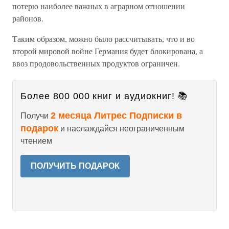
потерю наиболее важных в аграрном отношении
районов.
Таким образом, можно было рассчитывать, что и во
второй мировой войне Германия будет блокирована, а
ввоз продовольственных продуктов ограничен.
Более 800 000 книг и аудиокниг! 📚
2 месяца Литрес Подписки в
Получи
подарок
и наслаждайся неограниченным
чтением
ПОЛУЧИТЬ ПОДАРОК