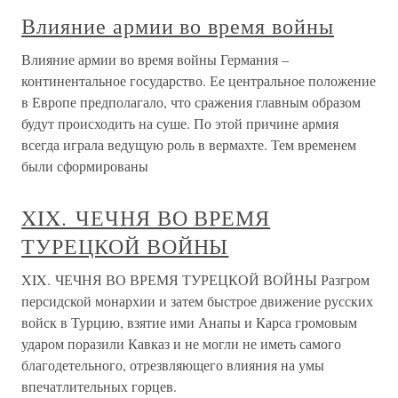
Влияние армии во время войны
Влияние армии во время войны Германия –
континентальное государство. Ее центральное положение
в Европе предполагало, что сражения главным образом
будут происходить на суше. По этой причине армия
всегда играла ведущую роль в вермахте. Тем временем
были сформированы
XIX. ЧЕЧНЯ ВО ВРЕМЯ
ТУРЕЦКОЙ ВОЙНЫ
XIX. ЧЕЧНЯ ВО ВРЕМЯ ТУРЕЦКОЙ ВОЙНЫ Разгром
персидской монархии и затем быстрое движение русских
войск в Турцию, взятие ими Анапы и Карса громовым
ударом поразили Кавказ и не могли не иметь самого
благодетельного, отрезвляющего влияния на умы
впечатлительных горцев.