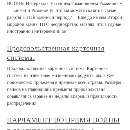
ВОЙНЫ Интервью с Евгением Романовичем Романовым
— Евгений Романович, что вы можете сказать о схеме
работы НТС в военный период?— Еще до начала Второй
мировой войны НТС неоднократно заявлял, что в случае
иностранной интервенции он
Продовольственная карточная
система.
Продовольственная карточная система. Карточная
система на известные жизненные продукты была уже
повсеместно проведена в пределах всей страны. Размеры
пайков на главнейшие предметы продовольствия
объявлялись заранее на неделю вперед, и правильность
распределения
ПАРЛАМЕНТ ВО ВРЕМЯ ВОЙНЫ