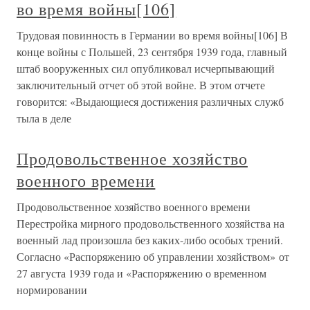
во время войны[106]
Трудовая повинность в Германии во время войны[106] В
конце войны с Польшей, 23 сентября 1939 года, главный
штаб вооруженных сил опубликовал исчерпывающий
заключительный отчет об этой войне. В этом отчете
говорится: «Выдающиеся достижения различных служб
тыла в деле
Продовольственное хозяйство
военного времени
Продовольственное хозяйство военного времени
Перестройка мирного продовольственного хозяйства на
военный лад произошла без каких-либо особых трений.
Согласно «Распоряжению об управлении хозяйством» от
27 августа 1939 года и «Распоряжению о временном
нормировании