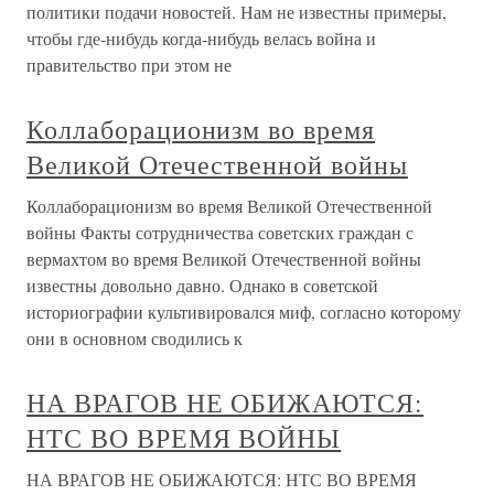
политики подачи новостей. Нам не известны примеры,
чтобы где-нибудь когда-нибудь велась война и
правительство при этом не
Коллаборационизм во время
Великой Отечественной войны
Коллаборационизм во время Великой Отечественной
войны Факты сотрудничества советских граждан с
вермахтом во время Великой Отечественной войны
известны довольно давно. Однако в советской
историографии культивировался миф, согласно которому
они в основном сводились к
НА ВРАГОВ НЕ ОБИЖАЮТСЯ:
НТС ВО ВРЕМЯ ВОЙНЫ
НА ВРАГОВ НЕ ОБИЖАЮТСЯ: НТС ВО ВРЕМЯ