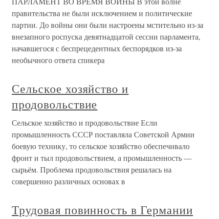
ПАРЛАМЕНТ ВО ВРЕМЯ ВОЙНЫ В этой волне
правительства не были исключением и политические
партии. До войны они были настроены мстительно из-за
внезапного роспуска девятнадцатой сессии парламента,
начавшегося с беспрецедентных беспорядков из-за
необычного ответа спикера
Сельское хозяйство и
продовольствие
Сельское хозяйство и продовольствие Если
промышленность СССР поставляла Советской Армии
боевую технику, то сельское хозяйство обеспечивало
фронт и тыл продовольствием, а промышленность —
сырьём. Проблема продовольствия решалась на
совершенно различных основах в
Трудовая повинность в Германии