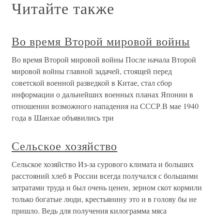
Читайте также
Во время Второй мировой войны
Во время Второй мировой войны После начала Второй
мировой войны главной задачей, стоящей перед
советской военной разведкой в Китае, стал сбор
информации о дальнейших военных планах Японии в
отношении возможного нападения на СССР.В мае 1940
года в Шанхае объявились три
Сельское хозяйство
Сельское хозяйство Из-за сурового климата и больших
расстояний хлеб в России всегда получался с большими
затратами труда и был очень ценен, зерном скот кормили
только богатые люди, крестьянину это и в голову бы не
пришло. Ведь для получения килограмма мяса