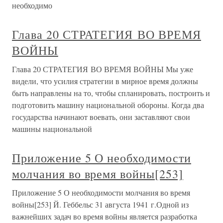
необходимо
Глава 20 СТРАТЕГИЯ ВО ВРЕМЯ
ВОЙНЫ
Глава 20 СТРАТЕГИЯ ВО ВРЕМЯ ВОЙНЫ Мы уже
видели, что усилия стратегии в мирное время должны
быть направлены на то, чтобы спланировать, построить и
подготовить машину национальной обороны. Когда два
государства начинают воевать, они заставляют свои
машины национальной
Приложение 5 О необходимости
молчания во время войны[253]
Приложение 5 О необходимости молчания во время
войны[253] Й. Геббельс 31 августа 1941 г.Одной из
важнейших задач во время войны является разработка