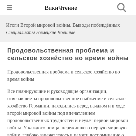
ВикиЧтение
Итоги Второй мировой войны. Выводы побеждённых
Специалисты Немецкие Военные
Продовольственная проблема и
сельское хозяйство во время войны
Продовольственная проблема и сельское хозяйство во
время войны
Все планирующие и руководящие организации,
отвечавшие за продовольственное снабжение и сельское
хозяйство Германии, находились перед началом и в ходе
второй мировой войны под впечатлением
продовольственных трудностей и неудач первой мировой
войны. У каждого немца, пережившего первую мировую
войну, глубоко запечатлелось в памяти воспоминание о