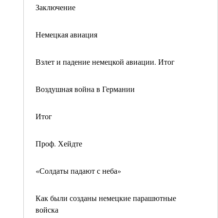
Заключение
Немецкая авиация
Взлет и падение немецкой авиации. Итог
Воздушная война в Германии
Итог
Проф. Хейдте
«Солдаты падают с неба»
Как были созданы немецкие парашютные
войска