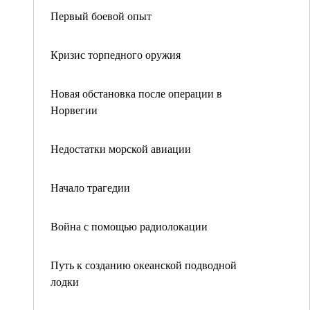
Первый боевой опыт
Кризис торпедного оружия
Новая обстановка после операции в
Норвегии
Недостатки морской авиации
Начало трагедии
Война с помощью радиолокации
Путь к созданию океанской подводной
лодки