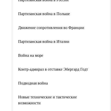
Партизанская война в Польше
Движение сопротивления во Франции
Партизанская война в Италии
Война на море
Контр-адмирал в отставке Эбергард Годт
Подводная война
Новые технические и тактические
возможности