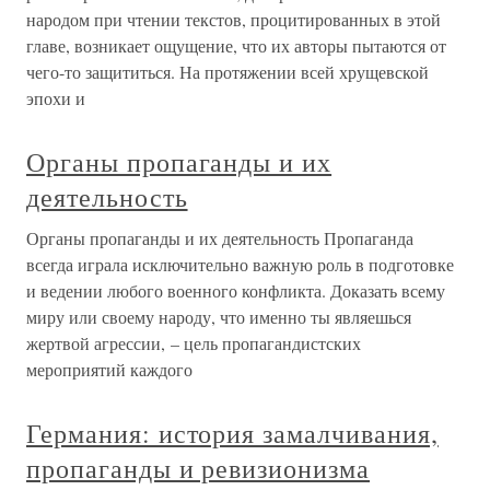
народом при чтении текстов, процитированных в этой
главе, возникает ощущение, что их авторы пытаются от
чего-то защититься. На протяжении всей хрущевской
эпохи и
Органы пропаганды и их
деятельность
Органы пропаганды и их деятельность Пропаганда
всегда играла исключительно важную роль в подготовке
и ведении любого военного конфликта. Доказать всему
миру или своему народу, что именно ты являешься
жертвой агрессии, – цель пропагандистских
мероприятий каждого
Германия: история замалчивания,
пропаганды и ревизионизма