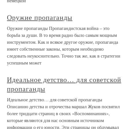
немецкой
Оружие пропаганды
Оружие пропаганды Пропагандистская война – это
борьба за души. В то время радио было самым мощным
инструментом. Как и всякое другое оружие, пропаганда
имеет собственные законы, которым необходимо
следовать неукоснительно. Точно так же, как в стратегии
успешным может
Идеальное детство… для советской
пропаганды
Идеальное детство… для советской пропаганды
Описанию детства и отрочества маршал Жуков посвятил
более тридцати страниц в своих «Воспоминаниях»,
которые являются для нас основным источником
информации о его юности. Эти страницы он обдумывал