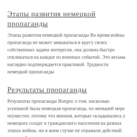
Этапы развития немецкой
пропаганды
Этапы развития немецкой пропаганды Во время войны
пропаганда не может замыкаться в кругу своих
собственных задачи интересов, она должна быстро
откликаться на каждое из военных событий. Это весьма
наглядно подтверждается практикой. Трудности
немецкой пропаганды
Результаты пропаганды
Результаты пропаганды Вопрос о том, насколько
успешной была немецкая пропаганда, по меньшей мере
неуместен, потому что мнения, которые складывались у
немецких солдат и гражданского населения на разных
этапах войны, ни в коем случае не отражали действий