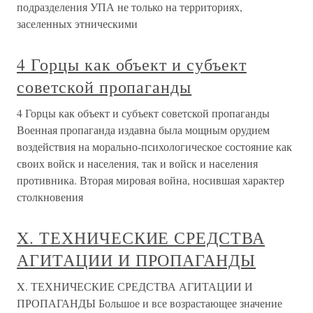
подразделения УПА не только на территориях,
заселенных этническими
4 Горцы как объект и субъект
советской пропаганды
4 Горцы как объект и субъект советской пропаганды
Военная пропаганда издавна была мощным орудием
воздействия на морально-психологическое состояние как
своих войск и населения, так и войск и населения
противника. Вторая мировая война, носившая характер
столкновения
X. ТЕХНИЧЕСКИЕ СРЕДСТВА
АГИТАЦИИ И ПРОПАГАНДЫ
X. ТЕХНИЧЕСКИЕ СРЕДСТВА АГИТАЦИИ И
ПРОПАГАНДЫ Большое и все возрастающее значение