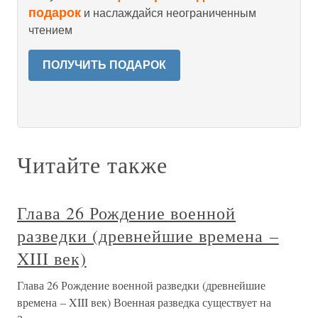
подарок
и наслаждайся неограниченным
чтением
ПОЛУЧИТЬ ПОДАРОК
Читайте также
Глава 26 Рождение военной
разведки (древнейшие времена –
XIII век)
Глава 26 Рождение военной разведки (древнейшие
времена – XIII век) Военная разведка существует на