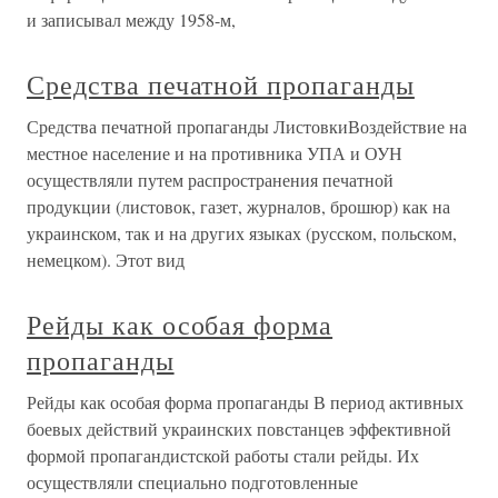
и записывал между 1958-м,
Средства печатной пропаганды
Средства печатной пропаганды ЛистовкиВоздействие на
местное население и на противника УПА и ОУН
осуществляли путем распространения печатной
продукции (листовок, газет, журналов, брошюр) как на
украинском, так и на других языках (русском, польском,
немецком). Этот вид
Рейды как особая форма
пропаганды
Рейды как особая форма пропаганды В период активных
боевых действий украинских повстанцев эффективной
формой пропагандистской работы стали рейды. Их
осуществляли специально подготовленные