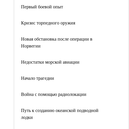
Первый боевой опыт
Кризис торпедного оружия
Новая обстановка после операции в
Норвегии
Недостатки морской авиации
Начало трагедии
Война с помощью радиолокации
Путь к созданию океанской подводной
лодки