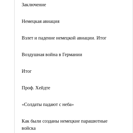
Заключение
Немецкая авиация
Взлет и падение немецкой авиации. Итог
Воздушная война в Германии
Итог
Проф. Хейдте
«Солдаты падают с неба»
Как были созданы немецкие парашютные
войска