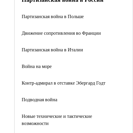
Партизанская война в Польше
Движение сопротивления во Франции
Партизанская война в Италии
Война на море
Контр-адмирал в отставке Эбергард Годт
Подводная война
Новые технические и тактические
возможности