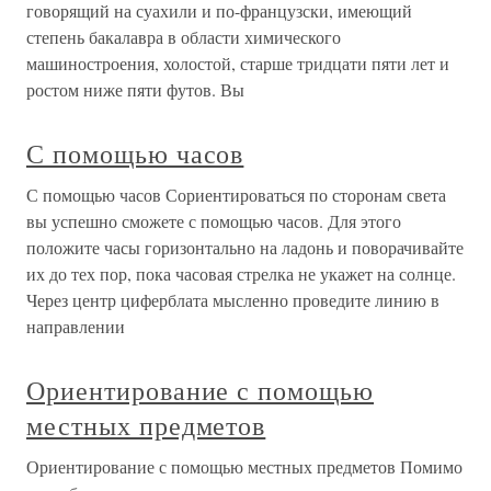
говорящий на суахили и по-французски, имеющий
степень бакалавра в области химического
машиностроения, холостой, старше тридцати пяти лет и
ростом ниже пяти футов. Вы
С помощью часов
С помощью часов Сориентироваться по сторонам света
вы успешно сможете с помощью часов. Для этого
положите часы горизонтально на ладонь и поворачивайте
их до тех пор, пока часовая стрелка не укажет на солнце.
Через центр циферблата мысленно проведите линию в
направлении
Ориентирование с помощью
местных предметов
Ориентирование с помощью местных предметов Помимо