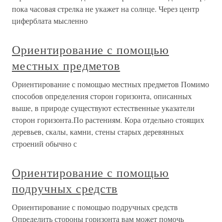
пока часовая стрелка не укажет на солнце. Через центр
циферблата мысленно
Ориентирование с помощью
местных предметов
Ориентирование с помощью местных предметов Помимо
способов определения сторон горизонта, описанных
выше, в природе существуют естественные указатели
сторон горизонта.По растениям. Кора отдельно стоящих
деревьев, скалы, камни, стены старых деревянных
строений обычно с
Ориентирование с помощью
подручных средств
Ориентирование с помощью подручных средств
Определить стороны горизонта вам может помочь