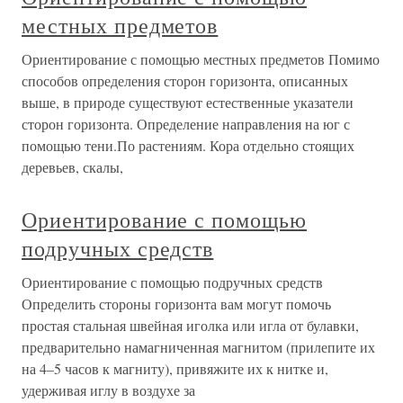
местных предметов
Ориентирование с помощью местных предметов Помимо
способов определения сторон горизонта, описанных
выше, в природе существуют естественные указатели
сторон горизонта. Определение направления на юг с
помощью тени.По растениям. Кора отдельно стоящих
деревьев, скалы,
Ориентирование с помощью
подручных средств
Ориентирование с помощью подручных средств
Определить стороны горизонта вам могут помочь
простая стальная швейная иголка или игла от булавки,
предварительно намагниченная магнитом (прилепите их
на 4–5 часов к магниту), привяжите их к нитке и,
удерживая иглу в воздухе за