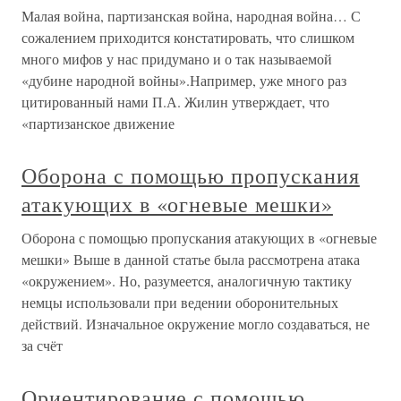
Малая война, партизанская война, народная война… С
сожалением приходится констатировать, что слишком
много мифов у нас придумано и о так называемой
«дубине народной войны».Например, уже много раз
цитированный нами П.А. Жилин утверждает, что
«партизанское движение
Оборона с помощью пропускания
атакующих в «огневые мешки»
Оборона с помощью пропускания атакующих в «огневые
мешки» Выше в данной статье была рассмотрена атака
«окружением». Но, разумеется, аналогичную тактику
немцы использовали при ведении оборонительных
действий. Изначальное окружение могло создаваться, не
за счёт
Ориентирование с помощью