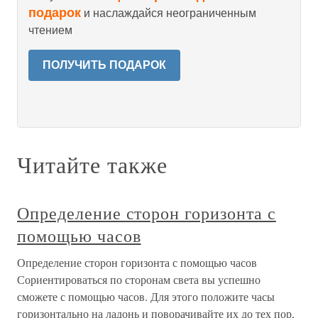
подарок
и наслаждайся неограниченным
чтением
ПОЛУЧИТЬ ПОДАРОК
Читайте также
Определение сторон горизонта с
помощью часов
Определение сторон горизонта с помощью часов
Сориентироваться по сторонам света вы успешно
сможете с помощью часов. Для этого положите часы
горизонтально на ладонь и поворачивайте их до тех пор,