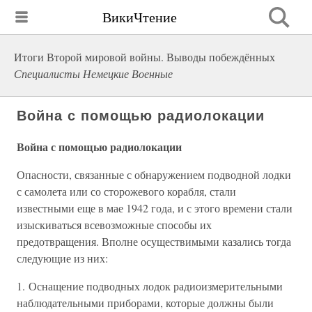
ВикиЧтение
Итоги Второй мировой войны. Выводы побеждённых
Специалисты Немецкие Военные
Война с помощью радиолокации
Война с помощью радиолокации
Опасности, связанные с обнаружением подводной лодки
с самолета или со сторожевого корабля, стали
известными еще в мае 1942 года, и с этого времени стали
изыскиваться всевозможные способы их
предотвращения. Вполне осуществимыми казались тогда
следующие из них:
1. Оснащение подводных лодок радиоизмерительными
наблюдательными приборами, которые должны были