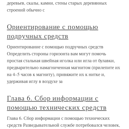
деревьев, скалы, камни, стены старых деревянных
строений обычно с
Ориентирование с помощью
подручных средств
Ориентирование с помощью подручных средств
Определить стороны горизонта вам могут помочь
простая стальная швейная иголка или игла от булавки,
предварительно намагниченная магнитом (прилепите их
на 4–5 часов к магниту), привяжите их к нитке и,
удерживая иглу в воздухе за
Глава 6. Сбор информации с
помощью технических средств
Глава 6. Сбор информации с помощью технических
средств Разведывательной службе потребовался человек,