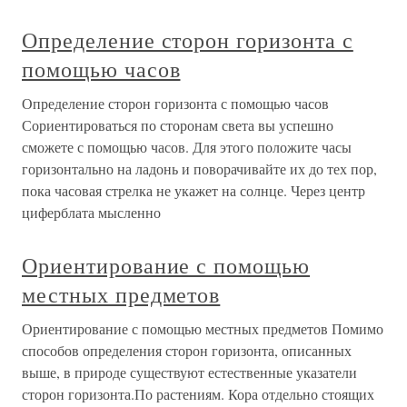
Определение сторон горизонта с
помощью часов
Определение сторон горизонта с помощью часов
Сориентироваться по сторонам света вы успешно
сможете с помощью часов. Для этого положите часы
горизонтально на ладонь и поворачивайте их до тех пор,
пока часовая стрелка не укажет на солнце. Через центр
циферблата мысленно
Ориентирование с помощью
местных предметов
Ориентирование с помощью местных предметов Помимо
способов определения сторон горизонта, описанных
выше, в природе существуют естественные указатели
сторон горизонта.По растениям. Кора отдельно стоящих