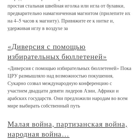
простая стальная швейная иголка или игла от булавки,
предварительно намагниченная магнитом (прилепите их
на 4–5 часов к магниту). Привяжите ее к нитке и,
удерживая иглу в воздухе за
«Диверсия с помощью
избирательных бюллетеней»
«Диверсия с помощью избирательных бюллетеней» Пока
ЦРУ размышляло над возможностью покушения,
Сукарно созвал международную конференцию с
участием двадцати девяти лидеров Азии, Африки и
арабских государств. Они предложили народам во всем
мире выбирать собственный путь
Малая война, партизанская война,
народная война…