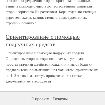
способов определения сторон горизонта, описанных
выше, в природе существуют естественные указатели
сторон горизонта.По растениям. Кора отдельно стоящих
деревьев, скалы, камни, стены старых деревянных
строений обычно с
Ориентирование с помощью
подручных средств
Ориентирование с помощью подручных средств
Определить стороны горизонта вам могут помочь
простая стальная швейная иголка или игла от булавки,
предварительно намагниченная магнитом (прилепите их
на 4–5 часов к магниту), привяжите их к нитке и,
удерживая иглу в воздухе за
О проекте
Разделы