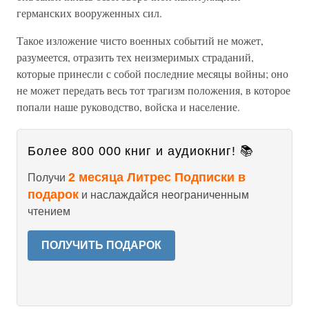
германских вооруженных сил.
Такое изложение чисто военных событий не может,
разумеется, отразить тех неизмеримых страданий,
которые принесли с собой последние месяцы войны; оно
не может передать весь тот трагизм положения, в которое
попали наше руководство, войска и население.
Более 800 000 книг и аудиокниг! 📚
2 месяца Литрес Подписки в
Получи
подарок
и наслаждайся неограниченным
чтением
ПОЛУЧИТЬ ПОДАРОК