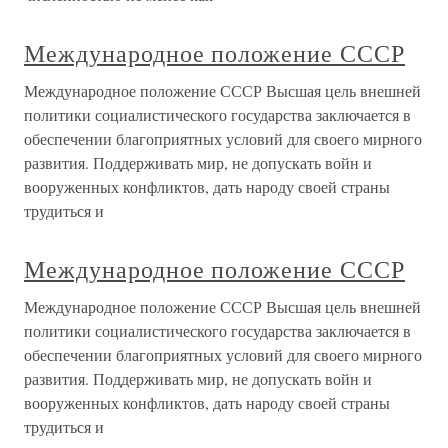
Международное положение СССР
Международное положение СССР Высшая цель внешней
политики социалистического государства заключается в
обеспечении благоприятных условий для своего мирного
развития. Поддерживать мир, не допускать войн и
вооруженных конфликтов, дать народу своей страны
трудиться и
Международное положение СССР
Международное положение СССР Высшая цель внешней
политики социалистического государства заключается в
обеспечении благоприятных условий для своего мирного
развития. Поддерживать мир, не допускать войн и
вооруженных конфликтов, дать народу своей страны
трудиться и