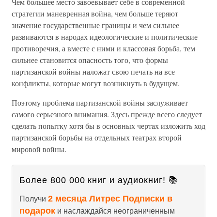
Чем большее место завоевывает себе в современной
стратегии маневренная война, чем больше теряют
значение государственные границы и чем сильнее
развиваются в народах идеологические и политические
противоречия, а вместе с ними и классовая борьба, тем
сильнее становится опасность того, что формы
партизанской войны наложат свою печать на все
конфликты, которые могут возникнуть в будущем.
Поэтому проблема партизанской войны заслуживает
самого серьезного внимания. Здесь прежде всего следует
сделать попытку хотя бы в основных чертах изложить ход
партизанской борьбы на отдельных театрах второй
мировой войны.
Более 800 000 книг и аудиокниг! 📚
2 месяца Литрес Подписки в
Получи
подарок
и наслаждайся неограниченным