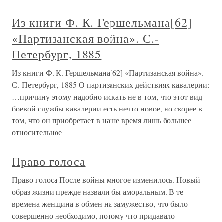
Из книги Ф. К. Гершельмана[62]
«Партизанская война». С.-
Петербург, 1885
Из книги Ф. К. Гершельмана[62] «Партизанская война».
С.-Петербург, 1885 О партизанских действиях кавалерии:
…причину этому надобно искать не в том, что этот вид
боевой службы кавалерии есть нечто новое, но скорее в
том, что он приобретает в наше время лишь большее
относительное
Право голоса
Право голоса После войны многое изменилось. Новый
образ жизни прежде назвали бы аморальным. В те
времена женщина в обмен на замужество, что было
совершенно необходимо, потому что придавало