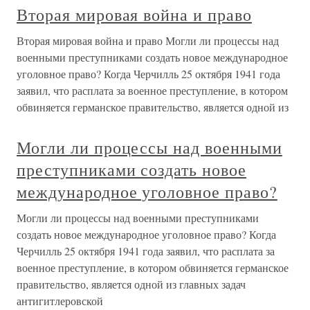
Вторая мировая война и право
Вторая мировая война и право Могли ли процессы над
военными преступниками создать новое международное
уголовное право? Когда Черчилль 25 октября 1941 года
заявил, что расплата за военное преступление, в котором
обвиняется германское правительство, является одной из
Могли ли процессы над военными
преступниками создать новое
международное уголовное право?
Могли ли процессы над военными преступниками
создать новое международное уголовное право? Когда
Черчилль 25 октября 1941 года заявил, что расплата за
военное преступление, в котором обвиняется германское
правительство, является одной из главных задач
антигитлеровской