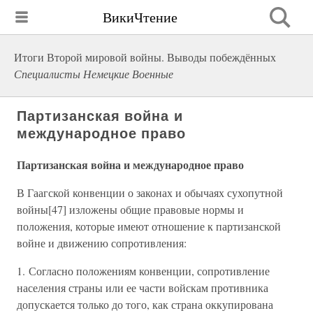
ВикиЧтение
Итоги Второй мировой войны. Выводы побеждённых
Специалисты Немецкие Военные
Партизанская война и
международное право
Партизанская война и международное право
В Гаагской конвенции о законах и обычаях сухопутной
войны[47] изложены общие правовые нормы и
положения, которые имеют отношение к партизанской
войне и движению сопротивления:
1. Согласно положениям конвенции, сопротивление
населения страны или ее части войскам противника
допускается только до того, как страна оккупирована