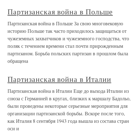
Партизанская война в Польше
Партизанская война в Польше За свою многовековую
историю Польше так часто приходилось защищаться от
чужеземных захватчиков и чужеземного господства, что
поляк с течением времени стал почти прирожденным
партизаном. Борьба польских партизан в прошлом была
обращена
Партизанская война в Италии
Партизанская война в Италии Еще до выхода Италии из
союза с Германией в кругах, близких к маршалу Бадольо,
были проведены некоторые серьезные мероприятия для
организации партизанской борьбы. Вскоре после того,
как Италия 8 сентября 1943 года вышла из состава стран
оси и