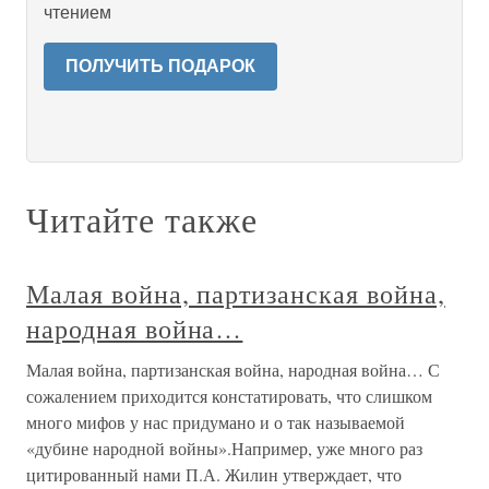
чтением
ПОЛУЧИТЬ ПОДАРОК
Читайте также
Малая война, партизанская война,
народная война…
Малая война, партизанская война, народная война… С
сожалением приходится констатировать, что слишком
много мифов у нас придумано и о так называемой
«дубине народной войны».Например, уже много раз
цитированный нами П.А. Жилин утверждает, что