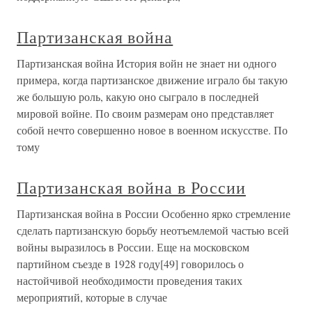
Партизанская война
Партизанская война История войн не знает ни одного
примера, когда партизанское движение играло бы такую
же большую роль, какую оно сыграло в последней
мировой войне. По своим размерам оно представляет
собой нечто совершенно новое в военном искусстве. По
тому
Партизанская война в России
Партизанская война в России Особенно ярко стремление
сделать партизанскую борьбу неотъемлемой частью всей
войны выразилось в России. Еще на московском
партийном съезде в 1928 году[49] говорилось о
настойчивой необходимости проведения таких
мероприятий, которые в случае