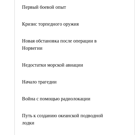
Первый боевой опыт
Кризис торпедного оружия
Новая обстановка после операции в
Норвегии
Недостатки морской авиации
Начало трагедии
Война с помощью радиолокации
Путь к созданию океанской подводной
лодки