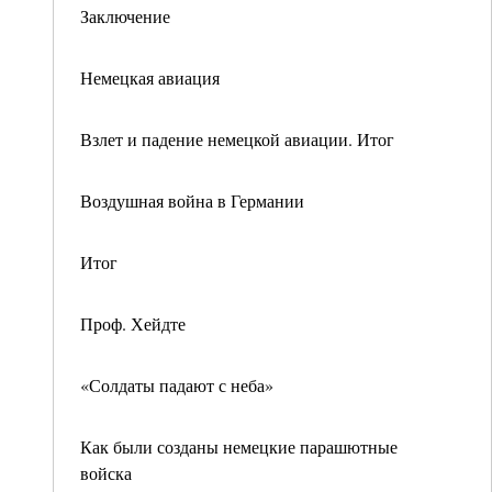
Заключение
Немецкая авиация
Взлет и падение немецкой авиации. Итог
Воздушная война в Германии
Итог
Проф. Хейдте
«Солдаты падают с неба»
Как были созданы немецкие парашютные
войска