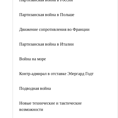
Партизанская война в Польше
Движение сопротивления во Франции
Партизанская война в Италии
Война на море
Контр-адмирал в отставке Эбергард Годт
Подводная война
Новые технические и тактические
возможности