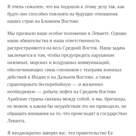
Я очень сожалею, что вы подошли к этому делу так, как
будто оно способно повлиять на будущие отношения
наших стран на Ближнем Востоке.
Мы признали ваше особое положение в Леванте. Однако
наши обязательства и наша ответственность
распространяются на весь Средний Восток. Наша задача
заключается в том, чтобы предупредить нарушение
наземных, морских и воздушных коммуникаций,
обеспечивающих связь союзников с театрами военных
действий в Индии и на Дальнем Востоке, а также
гарантировать бесперебойную — и жизненно
необходимую — добычу нефти на Среднем Востоке.
Арабские страны связаны между собой, и мы, британцы,
не можем, к каким бы неудобствам это ни приводило, не
обращать внимания на то, что происходит в государствах
Леванта.
Я неоднократно заверял вас, что правительство Ее