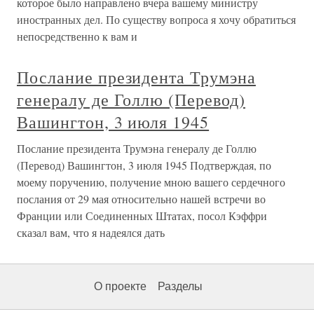
которое было направлено вчера вашему министру
иностранных дел. По существу вопроса я хочу обратиться
непосредственно к вам и
Послание президента Трумэна
генералу де Голлю (Перевод)
Вашингтон, 3 июля 1945
Послание президента Трумэна генералу де Голлю
(Перевод) Вашингтон, 3 июля 1945 Подтверждая, по
моему поручению, получение мною вашего сердечного
послания от 29 мая относительно нашей встречи во
Франции или Соединенных Штатах, посол Кэффри
сказал вам, что я надеялся дать
О проекте
Разделы