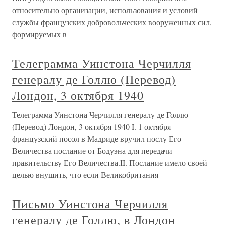
относительно организации, использования и условий
службы французских добровольческих вооруженных сил,
формируемых в
Телеграмма Уинстона Черчилля
генералу де Голлю (Перевод)
Лондон, 3 октября 1940
Телеграмма Уинстона Черчилля генералу де Голлю
(Перевод) Лондон, 3 октября 1940 I. 1 октября
французский посол в Мадриде вручил послу Его
Величества послание от Бодуэна для передачи
правительству Его Величества.II. Послание имело своей
целью внушить, что если Великобритания
Письмо Уинстона Черчилля
генералу де Голлю, в Лондон