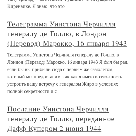
Киренаике. Я знаю, что это
Телеграмма Уинстона Черчилля
генералу де Голлю, в Лондон
(Перевод) Марокко, 16 января 1943
Телеграмма Уинстона Черчилля генералу де Голлю, в
Лондон (Перевод) Марокко, 16 января 1943 Я был бы рад,
если бы вы прибыли сюда с первым же самолетом,
который мы предоставим, так как я имею возможность
устроить вашу встречу с генералом Жиро в условиях
полной секретности и с
Послание Уинстона Черчилля
генералу де Голлю, переданное
Дафф Купером 2 июня 1944