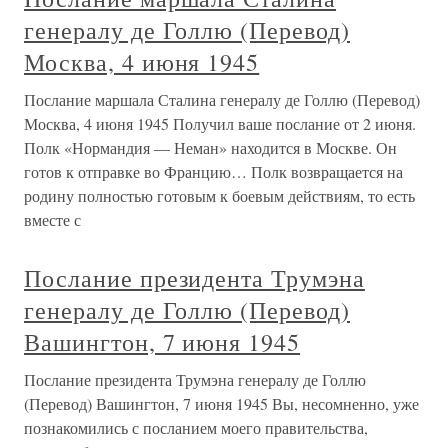
генералу де Голлю (Перевод)
Москва, 4 июня 1945
Послание маршала Сталина генералу де Голлю (Перевод)
Москва, 4 июня 1945 Получил ваше послание от 2 июня.
Полк «Нормандия — Неман» находится в Москве. Он
готов к отправке во Францию… Полк возвращается на
родину полностью готовым к боевым действиям, то есть
вместе с
Послание президента Трумэна
генералу де Голлю (Перевод)
Вашингтон, 7 июня 1945
Послание президента Трумэна генералу де Голлю
(Перевод) Вашингтон, 7 июня 1945 Вы, несомненно, уже
познакомились с посланием моего правительства,