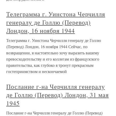
Телеграмма г. Уинстона Черчилля
генералу де Голлю (Перевод)
Лондон, 16 ноября 1944
Телеграмма г. Уинстона Черчилля генералу де Голлю
(Перевод) Лондон, 16 ноября 1944 Сейчас, по
возвращении, я настоятельно хочу выразить вашему
превосходительству и его коллегам из французского
правительства, как глубоко я тронут прекрасным
гостеприимством и нескончаемой
Послание г-на Черчилля генералу
де Голлю (Перевод) Лондон, 31 мая
1945
Послание г-на Черчилля генералу де Голлю (Перевод)