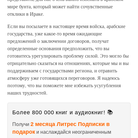
мире бунта, который может найти сочувственные
отклики в Ираке.
Если вы посылаете в настоящее время войска, арабские
государства, уже какое-то время ожидающие
предложений о заключении договоров, получат
определенные основания предположить, что вы
готовитесь урегулировать проблему силой. Это могло бы
отрицательно сказаться на отношениях, которые мы и вы
поддерживаем с государствами региона, и отравить
атмосферу уже готовящихся переговоров. Я надеюсь
поэтому, что вы поможете мне избежать усугубления
наших трудностей.
Более 800 000 книг и аудиокниг! 📚
2 месяца Литрес Подписки в
Получи
подарок
и наслаждайся неограниченным