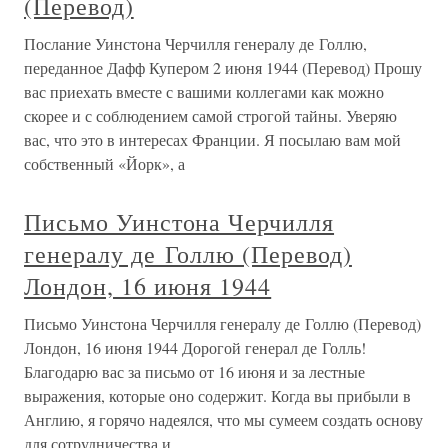
(Перевод)
Послание Уинстона Черчилля генералу де Голлю,
переданное Дафф Купером 2 июня 1944 (Перевод) Прошу
вас приехать вместе с вашими коллегами как можно
скорее и с соблюдением самой строгой тайны. Уверяю
вас, что это в интересах Франции. Я посылаю вам мой
собственный «Йорк», а
Письмо Уинстона Черчилля
генералу де Голлю (Перевод)
Лондон, 16 июня 1944
Письмо Уинстона Черчилля генералу де Голлю (Перевод)
Лондон, 16 июня 1944 Дорогой генерал де Голль!
Благодарю вас за письмо от 16 июня и за лестные
выражения, которые оно содержит. Когда вы прибыли в
Англию, я горячо надеялся, что мы сумеем создать основу
для сотрудничества и