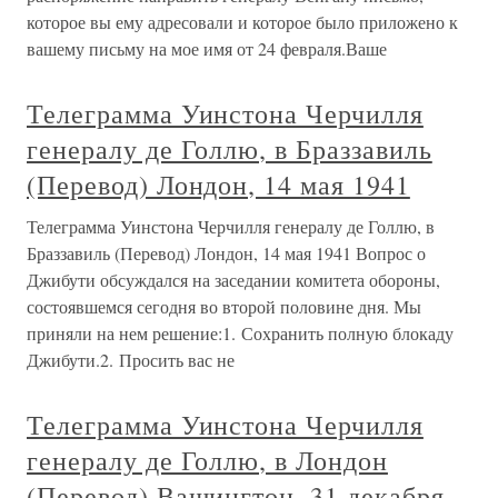
которое вы ему адресовали и которое было приложено к
вашему письму на мое имя от 24 февраля.Ваше
Телеграмма Уинстона Черчилля
генералу де Голлю, в Браззавиль
(Перевод) Лондон, 14 мая 1941
Телеграмма Уинстона Черчилля генералу де Голлю, в
Браззавиль (Перевод) Лондон, 14 мая 1941 Вопрос о
Джибути обсуждался на заседании комитета обороны,
состоявшемся сегодня во второй половине дня. Мы
приняли на нем решение:1. Сохранить полную блокаду
Джибути.2. Просить вас не
Телеграмма Уинстона Черчилля
генералу де Голлю, в Лондон
(Перевод) Вашингтон, 31 декабря