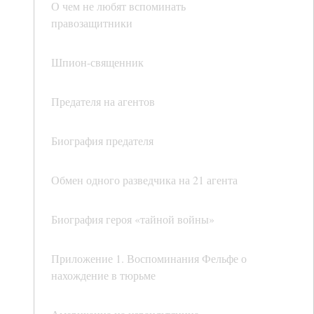
О чем не любят вспоминать
правозащитники
Шпион-священник
Предателя на агентов
Биография предателя
Обмен одного разведчика на 21 агента
Биография героя «тайной войны»
Приложение 1. Воспоминания Фельфе о
нахождение в тюрьме