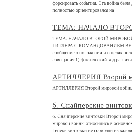
форсировать события. Эта война была 
полностью ориентировался на
ТЕМА: НАЧАЛО ВТО
ТЕМА: НАЧАЛО ВТОРОЙ МИРОВОЙ
ГИТЛЕРА С КОМАНДОВАНИЕМ ВЕРМАХТ
сообщение о положении и о целях пол
совещания:1) фактический ход развития
АРТИЛЛЕРИЯ Второй м
АРТИЛЛЕРИЯ Второй мировой войн
6. Снайперские винтов
6. Снайперские винтовки Второй мир
мировой войны относились в основном
Теперь винтовки не собирали из валов