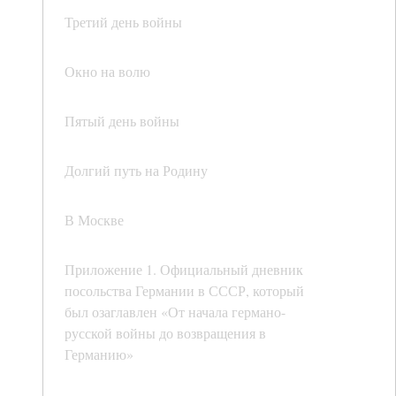
Третий день войны
Окно на волю
Пятый день войны
Долгий путь на Родину
В Москве
Приложение 1. Официальный дневник
посольства Германии в СССР, который
был озаглавлен «От начала германо-
русской войны до возвращения в
Германию»