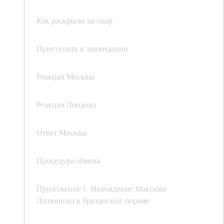
Как раскрыли заговор
Приступить к ликвидации
Реакция Москвы
Реакция Лондона
Ответ Москвы
Процедура обмена
Приложение 1. Нахождение Максима
Литвинова в британской тюрьме