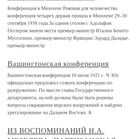
Конференция в Мюнхене Роковая для человечества
конференция четырех держав прошла в Мюнхене 29–30
сентября 1938 года.За одним столом с Адольфом
Гитлером заняли места премьер-министр Италии Бенито
Муссолини, премьер-министр Франции Эдуард Даладье,
премьер-министр
Вашингтонская конференция
Вашингтонская конференция 10 июля 1921 г. Ч. Юз
официально предложил созвать конференцию по
разоружению. По мысли главы Государственного
департамента, на ней должны были быть решены
вопросы сокращения морских вооружений и найдено
урегулирование на Дальнем Востоке. К
ИЗ ВОСПОМИНАНИЙ Н.А.