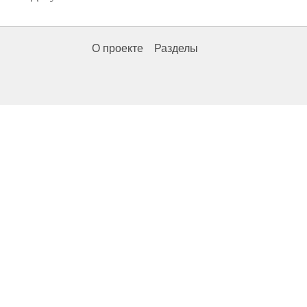
О проекте
Разделы