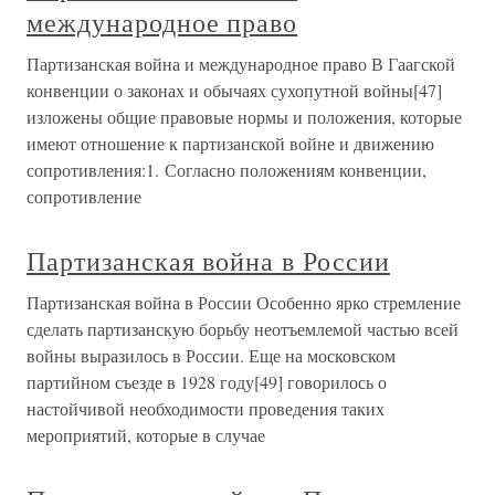
международное право
Партизанская война и международное право В Гаагской
конвенции о законах и обычаях сухопутной войны[47]
изложены общие правовые нормы и положения, которые
имеют отношение к партизанской войне и движению
сопротивления:1. Согласно положениям конвенции,
сопротивление
Партизанская война в России
Партизанская война в России Особенно ярко стремление
сделать партизанскую борьбу неотъемлемой частью всей
войны выразилось в России. Еще на московском
партийном съезде в 1928 году[49] говорилось о
настойчивой необходимости проведения таких
мероприятий, которые в случае