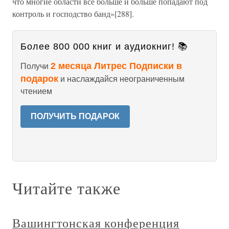
что многие области всё больше и больше попадают под
контроль и господство банд»[288].
Более 800 000 книг и аудиокниг! 📚
2 месяца Литрес Подписки в
Получи
подарок
и наслаждайся неограниченным
чтением
ПОЛУЧИТЬ ПОДАРОК
Читайте также
Вашингтонская конференция