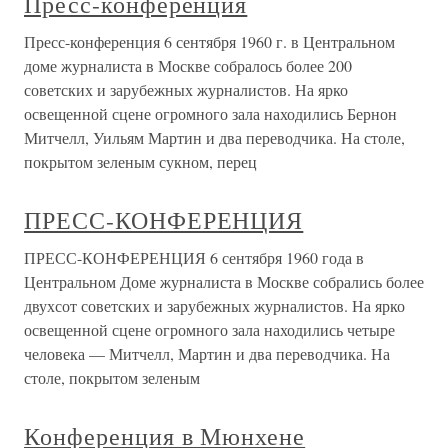
Пресс-конференция
Пресс-конференция 6 сентября 1960 г. в Центральном
доме журналиста в Москве собралось более 200
советских и зарубежных журналистов. На ярко
освещенной сцене огромного зала находились Бернон
Митчелл, Уильям Мартин и два переводчика. На столе,
покрытом зеленым сукном, перец
ПРЕСС-КОНФЕРЕНЦИЯ
ПРЕСС-КОНФЕРЕНЦИЯ 6 сентября 1960 года в
Центральном Доме журналиста в Москве собрались более
двухсот советских и зарубежных журналистов. На ярко
освещенной сцене огромного зала находились четыре
человека — Митчелл, Мартин и два переводчика. На
столе, покрытом зеленым
Конференция в Мюнхене