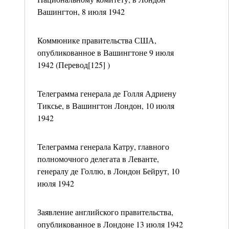
Вашингтон, 8 июля 1942
Коммюнике правительства США,
опубликованное в Вашингтоне 9 июля
1942 (Перевод[125] )
Телеграмма генерала де Голля Адриену
Тиксье, в Вашингтон Лондон, 10 июля
1942
Телеграмма генерала Катру, главного
полномочного делегата в Леванте,
генералу де Голлю, в Лондон Бейрут, 10
июля 1942
Заявление английского правительства,
опубликованное в Лондоне 13 июля 1942