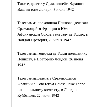
Тиксье, делегату Сражающейся Франции в
Вашингтоне Лондон, 3 июня 1942
Телеграмма полковника Пешкова, делегата
Сражающейся Франции в Южно-
Африканском Союзе, генералу де Голлю, в
Лондон Претория, 23 июня 1942
Телеграмма генерала де Голля полковнику
Пешкову, в Преторию Лондон, 26 июня
1942
Телеграмма делегата Сражающейся
Франции в Советском Союзе Роже Гарро
национальному комитету, в Лондон
Куйбышев, 27 июня 1942