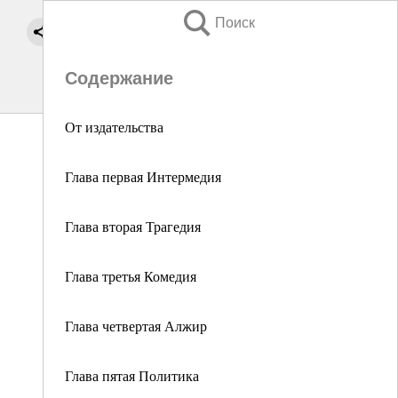
Поиск
Содержание
От издательства
Глава первая Интермедия
Глава вторая Трагедия
Глава третья Комедия
Глава четвертая Алжир
Глава пятая Политика