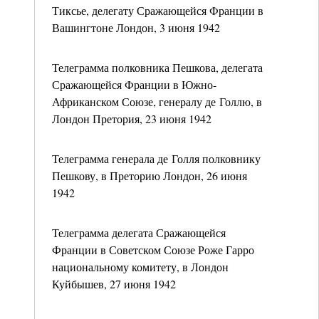
Тиксье, делегату Сражающейся Франции в
Вашингтоне Лондон, 3 июня 1942
Телеграмма полковника Пешкова, делегата
Сражающейся Франции в Южно-
Африканском Союзе, генералу де Голлю, в
Лондон Претория, 23 июня 1942
Телеграмма генерала де Голля полковнику
Пешкову, в Преторию Лондон, 26 июня
1942
Телеграмма делегата Сражающейся
Франции в Советском Союзе Роже Гарро
национальному комитету, в Лондон
Куйбышев, 27 июня 1942