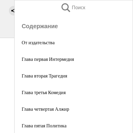
Поиск
Содержание
От издательства
Глава первая Интермедия
Глава вторая Трагедия
Глава третья Комедия
Глава четвертая Алжир
Глава пятая Политика