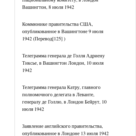
Вашингтон, 8 июля 1942
Коммюнике правительства США,
опубликованное в Вашингтоне 9 июля
1942 (Перевод[125] )
Телеграмма генерала де Голля Адриену
Тиксье, в Вашингтон Лондон, 10 июля
1942
Телеграмма генерала Катру, главного
полномочного делегата в Леванте,
генералу де Голлю, в Лондон Бейрут, 10
июля 1942
Заявление английского правительства,
опубликованное в Лондоне 13 июля 1942