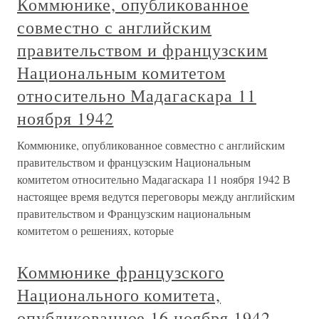
Коммюнике, опубликованное
совместно с английским
правительством и французским
Национальным комитетом
относительно Мадагаскара 11
ноября 1942
Коммюнике, опубликованное совместно с английским
правительством и французским Национальным
комитетом относительно Мадагаскара 11 ноября 1942 В
настоящее время ведутся переговоры между английским
правительством и Французским национальным
комитетом о решениях, которые
Коммюнике французского
Национального комитета,
опубликованное 16 ноября 1942