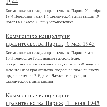
1944
Коммюнике канцелярии правительства Париж, 20 ноября
1944 Передовые части 1-й французской армии вышли 19
ноября в 19 часов к Рейну юго-восточнее
Коммюнике канцелярии
правительства Париж, 6 мая 1945
Коммюнике канцелярии правительства Париж, 6 мая
1945 Генерал де Голль принял генерала Бене,
генерального и полномочного представителя Франции в
Леванте.Глава правительства подробно изложил нашему
представителю в Бейруте и Дамаске инструкции
французского правительства,
Коммюнике канцелярии
правительства Париж, 1 июня 1945