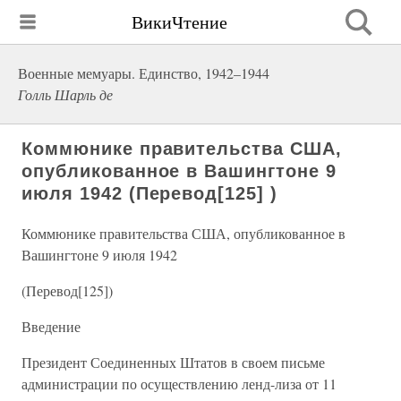
ВикиЧтение
Военные мемуары. Единство, 1942–1944
Голль Шарль де
Коммюнике правительства США,
опубликованное в Вашингтоне 9
июля 1942 (Перевод[125] )
Коммюнике правительства США, опубликованное в
Вашингтоне 9 июля 1942
(Перевод[125])
Введение
Президент Соединенных Штатов в своем письме
администрации по осуществлению ленд-лиза от 11