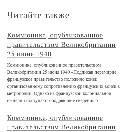
Читайте также
Коммюнике, опубликованное
правительством Великобритании
25 июня 1940
Коммюнике, опубликованное правительством
Великобритании 25 июня 1940 «Подписав перемирие,
французское правительство положило конец
организованному сопротивлению французских войск в
метрополии. Однако из французской колониальной
империи поступают ободряющие сведения о
Коммюнике, опубликованное
правительством Великобритании