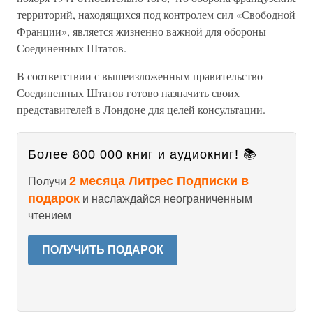
территорий, находящихся под контролем сил «Свободной
Франции», является жизненно важной для обороны
Соединенных Штатов.
В соответствии с вышеизложенным правительство
Соединенных Штатов готово назначить своих
представителей в Лондоне для целей консультации.
Более 800 000 книг и аудиокниг! 📚
2 месяца Литрес Подписки в
Получи
подарок
и наслаждайся неограниченным
чтением
ПОЛУЧИТЬ ПОДАРОК