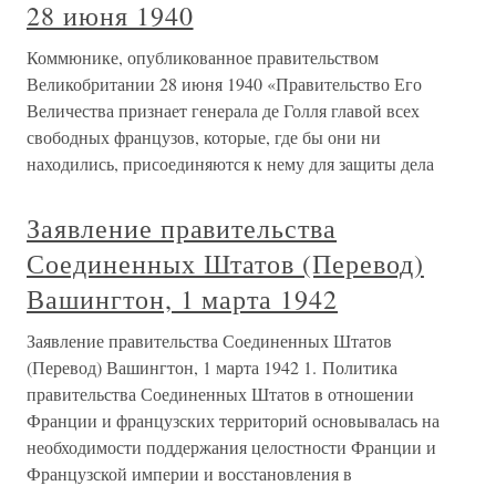
28 июня 1940
Коммюнике, опубликованное правительством
Великобритании 28 июня 1940 «Правительство Его
Величества признает генерала де Голля главой всех
свободных французов, которые, где бы они ни
находились, присоединяются к нему для защиты дела
Заявление правительства
Соединенных Штатов (Перевод)
Вашингтон, 1 марта 1942
Заявление правительства Соединенных Штатов
(Перевод) Вашингтон, 1 марта 1942 1. Политика
правительства Соединенных Штатов в отношении
Франции и французских территорий основывалась на
необходимости поддержания целостности Франции и
Французской империи и восстановления в