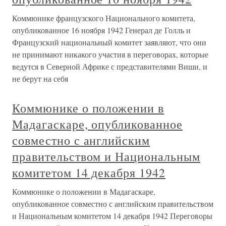
Коммюнике французского Национального комитета,
опубликованное 16 ноября 1942 Генерал де Голль и
Французский национальный комитет заявляют, что они
не принимают никакого участия в переговорах, которые
ведутся в Северной Африке с представителями Виши, и
не берут на себя
Коммюнике о положении в
Мадагаскаре, опубликованное
совместно с английским
правительством и Национальным
комитетом 14 декабря 1942
Коммюнике о положении в Мадагаскаре,
опубликованное совместно с английским правительством
и Национальным комитетом 14 декабря 1942 Переговоры