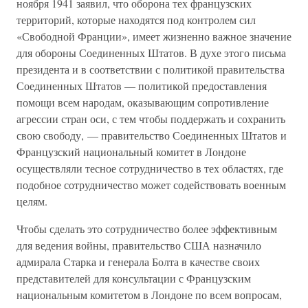
ноября 1941 заявил, что оборона тех французских
территорий, которые находятся под контролем сил
«Свободной Франции», имеет жизненно важное значение
для обороны Соединенных Штатов. В духе этого письма
президента и в соответствии с политикой правительства
Соединенных Штатов — политикой предоставления
помощи всем народам, оказывающим сопротивление
агрессии стран оси, с тем чтобы поддержать и сохранить
свою свободу, — правительство Соединенных Штатов и
Французский национальный комитет в Лондоне
осуществляли тесное сотрудничество в тех областях, где
подобное сотрудничество может содействовать военным
целям.
Чтобы сделать это сотрудничество более эффективным
для ведения войны, правительство США назначило
адмирала Старка и генерала Болта в качестве своих
представителей для консультации с Французским
национальным комитетом в Лондоне по всем вопросам,