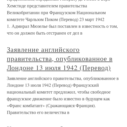
Хемстиде представителем правительства
Великобритании при Французском Национальном
комитете Чарльзом Пиком (Перевод) 23 март 1942
1. Адмирал Мюзелье был поставлен в известность о том,
что он должен быть отстранен от дел в
Заявление английского
правительства, опубликованное в
Лондоне 13 июля 1942 (Перевод)
Заявление английского правительства, опубликованное в
Лондоне 13 июля 1942 (Перевод) Французский
национальный комитет предложил, чтобы свободное
французское движение было известно в будущем как
«Франс комбатант» (Сражающаяся Франция).
Правительство его величества в