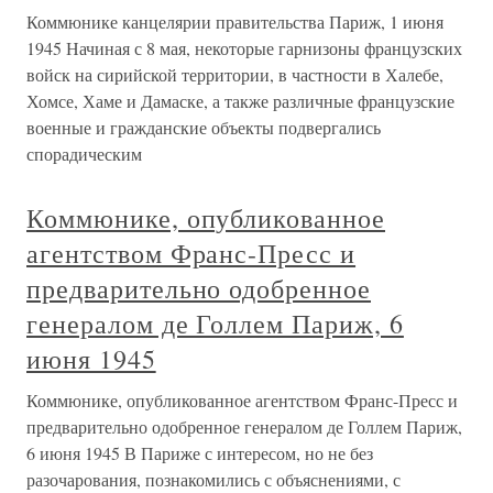
Коммюнике канцелярии правительства Париж, 1 июня
1945 Начиная с 8 мая, некоторые гарнизоны французских
войск на сирийской территории, в частности в Халебе,
Хомсе, Хаме и Дамаске, а также различные французские
военные и гражданские объекты подвергались
спорадическим
Коммюнике, опубликованное
агентством Франс-Пресс и
предварительно одобренное
генералом де Голлем Париж, 6
июня 1945
Коммюнике, опубликованное агентством Франс-Пресс и
предварительно одобренное генералом де Голлем Париж,
6 июня 1945 В Париже с интересом, но не без
разочарования, познакомились с объяснениями, с