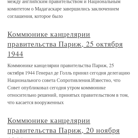
между английским правительством и Национальным
комитетом о Мадагаскаре завершились заключением
соглашения, которое было
Коммюнике канцелярии
правительства Париж, 25 октября
1944
Коммюнике канцелярии правительства Париж, 25
октября 1944 Генерал де Голль принял сегодня делегацию
Национального совета Сопротивления.Известно, что
Совет опубликовал сегодня утром коммюнике
относительно решений, принятых правительством в том,
что касается вооруженных
Коммюнике канцелярии
правительства Париж, 20 ноября