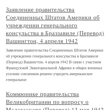
Заявление правительства
Соединенных Штатов Америки об
учреждении генерального
консульства в Браззавиле (Перевод)
Вашингтон, 4 апреля 1942
Заявление правительства Соединенных Штатов Америки
об учреждении генерального консульства в Браззавиле
(Перевод) Вашингтон, 4 апреля 1942 В связи с участием
Французской Экваториальной Африки в общих военных
усилиях союзников решено учредить американское
генеральное
Коммюнике правительства
Великобритании по вопросу о
Мадагаскаре (Перевод) 13 мая 1942