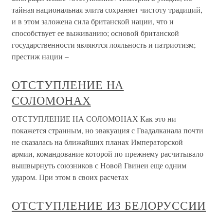
тайная национальная элита сохраняет чистоту традиций,
и в этом заложена сила британской нации, что и
способствует ее выживанию; основой британской
государственности являются лояльность и патриотизм;
престиж нации –
ОТСТУПЛЕНИЕ НА
СОЛОМОНАХ
ОТСТУПЛЕНИЕ НА СОЛОМОНАХ Как это ни
покажется странным, но эвакуация с Гвадалканала почти
не сказалась на ближайших планах Императорской
армии, командование которой по-прежнему расчитывало
вышвырнуть союзников с Новой Гвинеи еще одним
ударом. При этом в своих расчетах
ОТСТУПЛЕНИЕ ИЗ БЕЛОРУССИИ