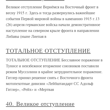
Великое отступление Вернёмся на Восточный фронт в
весну 1915 г. Здесь и тогда развернулись важнейшие
события Первой мировой войны в кампанию 1915 г.13
(26) апреля германские войска начали демонстративное
наступление на северном крыле фронта в направлении
Либавы (ныне Лиепая в
ТОТАЛЬНОЕ ОТСТУПЛЕНИЕ
ТОТАЛЬНОЕ ОТСТУПЛЕНИЕ Бесславное поражение в
Тунисе и неизбежное вторжение союзников поставили
режим Муссолини в крайне затруднительное поражение.
Гитлер принял решение снять с Восточного фронта
мотопехотные дивизии «Лейбштандарт СС Адольф
Гитлер», «Рейх» и «Мертвая
40. Великое отступление