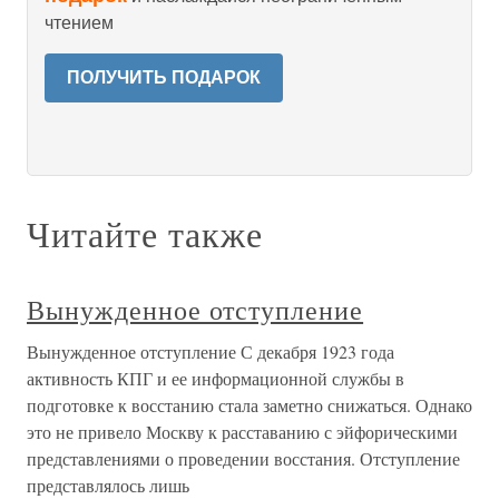
чтением
ПОЛУЧИТЬ ПОДАРОК
Читайте также
Вынужденное отступление
Вынужденное отступление С декабря 1923 года
активность КПГ и ее информационной службы в
подготовке к восстанию стала заметно снижаться. Однако
это не привело Москву к расставанию с эйфорическими
представлениями о проведении восстания. Отступление
представлялось лишь