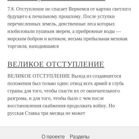
7.8. Отступление не спасает Вернемся от картин светлого
будущего к печальному прошлому. После уступки
перечисленных земель, девственные леса которых
изобиловали пушным зверем, а прибрежные воды —
морским бобром и котиком, весьма прибыльная меховая
торговля, находившаяся
ВЕЛИКОЕ ОТСТУПЛЕНИЕ
ВЕЛИКОЕ ОТСТУПЛЕНИЕ Выход из создавшегося
положения был только один: отвод всех армий в глубь
страны для того, чтобы спасти их от окончательного
разгрома, и для того, чтобы было с чем после
восстановления снабжения продолжать войну. Но
русская Ставка три месяца не может
О проекте
Разделы