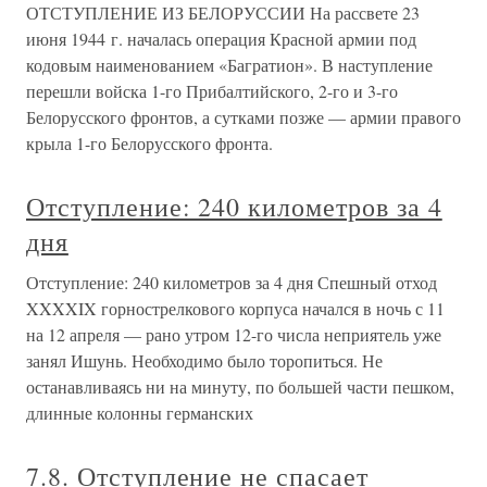
ОТСТУПЛЕНИЕ ИЗ БЕЛОРУССИИ На рассвете 23
июня 1944 г. началась операция Красной армии под
кодовым наименованием «Багратион». В наступление
перешли войска 1-го Прибалтийского, 2-го и 3-го
Белорусского фронтов, а сутками позже — армии правого
крыла 1-го Белорусского фронта.
Отступление: 240 километров за 4
дня
Отступление: 240 километров за 4 дня Спешный отход
XXXXIX горнострелкового корпуса начался в ночь с 11
на 12 апреля — рано утром 12-го числа неприятель уже
занял Ишунь. Необходимо было торопиться. Не
останавливаясь ни на минуту, по большей части пешком,
длинные колонны германских
7.8. Отступление не спасает