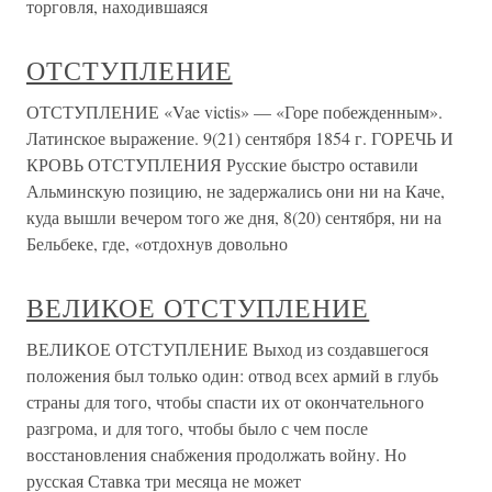
торговля, находившаяся
ОТСТУПЛЕНИЕ
ОТСТУПЛЕНИЕ «Vae victis» — «Горе побежденным».
Латинское выражение. 9(21) сентября 1854 г. ГОРЕЧЬ И
КРОВЬ ОТСТУПЛЕНИЯ Русские быстро оставили
Альминскую позицию, не задержались они ни на Каче,
куда вышли вечером того же дня, 8(20) сентября, ни на
Бельбеке, где, «отдохнув довольно
ВЕЛИКОЕ ОТСТУПЛЕНИЕ
ВЕЛИКОЕ ОТСТУПЛЕНИЕ Выход из создавшегося
положения был только один: отвод всех армий в глубь
страны для того, чтобы спасти их от окончательного
разгрома, и для того, чтобы было с чем после
восстановления снабжения продолжать войну. Но
русская Ставка три месяца не может