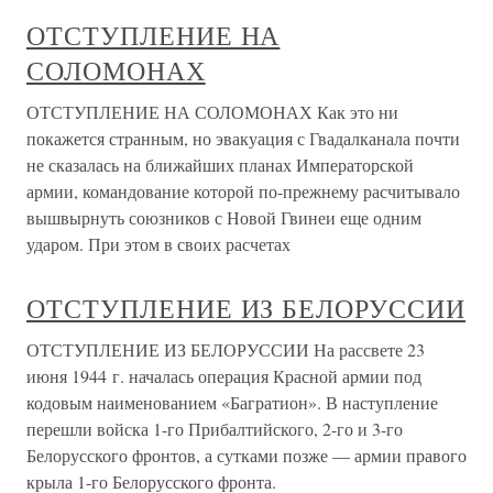
ОТСТУПЛЕНИЕ НА
СОЛОМОНАХ
ОТСТУПЛЕНИЕ НА СОЛОМОНАХ Как это ни
покажется странным, но эвакуация с Гвадалканала почти
не сказалась на ближайших планах Императорской
армии, командование которой по-прежнему расчитывало
вышвырнуть союзников с Новой Гвинеи еще одним
ударом. При этом в своих расчетах
ОТСТУПЛЕНИЕ ИЗ БЕЛОРУССИИ
ОТСТУПЛЕНИЕ ИЗ БЕЛОРУССИИ На рассвете 23
июня 1944 г. началась операция Красной армии под
кодовым наименованием «Багратион». В наступление
перешли войска 1-го Прибалтийского, 2-го и 3-го
Белорусского фронтов, а сутками позже — армии правого
крыла 1-го Белорусского фронта.