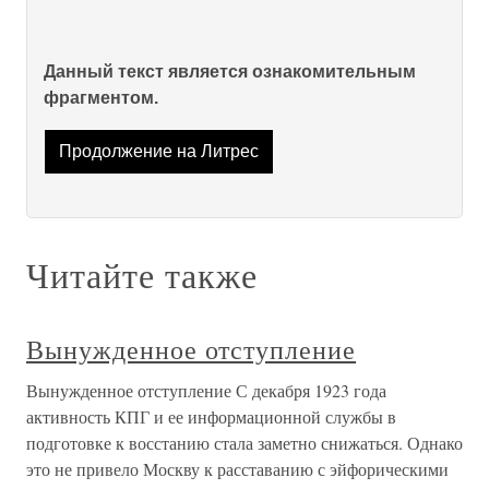
Данный текст является ознакомительным
фрагментом.
Продолжение на Литрес
Читайте также
Вынужденное отступление
Вынужденное отступление С декабря 1923 года
активность КПГ и ее информационной службы в
подготовке к восстанию стала заметно снижаться. Однако
это не привело Москву к расставанию с эйфорическими