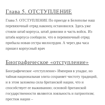
Глава 5. ОТСТУПЛЕНИЕ
Глава 5. ОТСТУПЛЕНИЕ По приезде в Белополье наш
перевязочный отряд наконец остановился. Здесь уже
стояли штаб корпуса, штаб дивизии и часть войск. Из
штаба корпуса сообщили, что в перевязочный отряд
прибыла новая сестра милосердия. А через два часа
пришел корпусный врач
Биографическое «отступление»
Биографическое «отступление» Империя в упадке, но
тайная национальная элита сохраняет чистоту традиций,
и в этом заложена сила британской нации, что и
способствует ее выживанию; основой британской
государственности являются лояльность и патриотизм;
престиж нации –