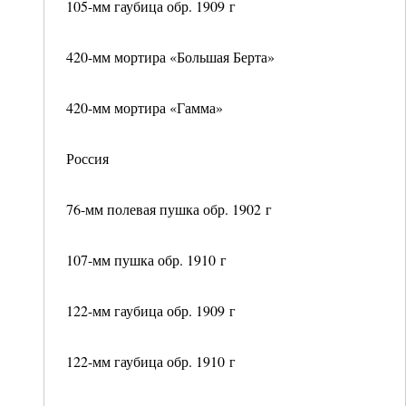
105-мм гаубица обр. 1909 г
420-мм мортира «Большая Берта»
420-мм мортира «Гамма»
Россия
76-мм полевая пушка обр. 1902 г
107-мм пушка обр. 1910 г
122-мм гаубица обр. 1909 г
122-мм гаубица обр. 1910 г