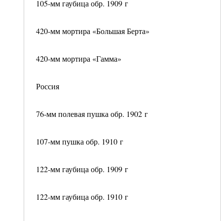
105-мм гаубица обр. 1909 г
420-мм мортира «Большая Берта»
420-мм мортира «Гамма»
Россия
76-мм полевая пушка обр. 1902 г
107-мм пушка обр. 1910 г
122-мм гаубица обр. 1909 г
122-мм гаубица обр. 1910 г