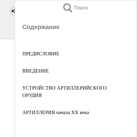
Поиск
Содержание
ПРЕДИСЛОВИЕ
ВВЕДЕНИЕ
УСТРОЙСТВО АРТИЛЛЕРИЙСКОГО
ОРУДИЯ
АРТИЛЛЕРИЯ начала XX века