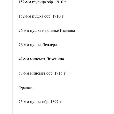
152-мм гаубица обр. 1910 г
152-мм пушка обр. 1910 г
76-мм пушка на станке Иванова
76-мм пушка Лендера
47-мм миномет Лихонина
58-мм миномет обр. 1915 г
Франция
75-мм пушка обр. 1897 г