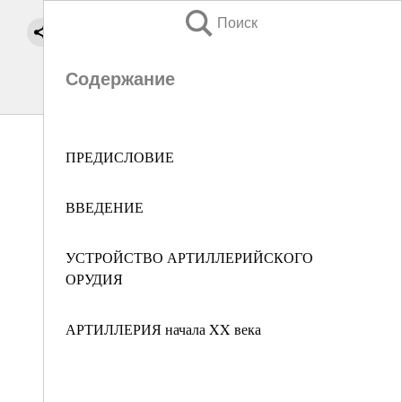
Поиск
Содержание
ПРЕДИСЛОВИЕ
ВВЕДЕНИЕ
УСТРОЙСТВО АРТИЛЛЕРИЙСКОГО
ОРУДИЯ
АРТИЛЛЕРИЯ начала XX века