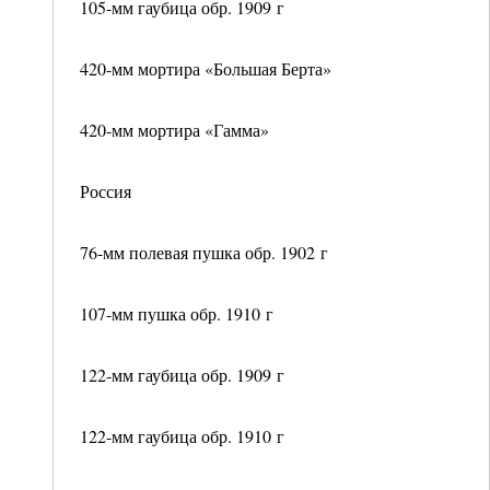
105-мм гаубица обр. 1909 г
420-мм мортира «Большая Берта»
420-мм мортира «Гамма»
Россия
76-мм полевая пушка обр. 1902 г
107-мм пушка обр. 1910 г
122-мм гаубица обр. 1909 г
122-мм гаубица обр. 1910 г