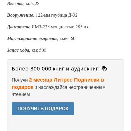
Высота,
м: 2,28
Вооружение:
122-мм гаубица Д-32
Двигатель:
ЯМЗ-228 мощностью 285 л.с.
Максимальная скорость,
км/ч: 60
Запас хода,
км: 500
Более 800 000 книг и аудиокниг! 📚
2 месяца Литрес Подписки в
Получи
подарок
и наслаждайся неограниченным
чтением
ПОЛУЧИТЬ ПОДАРОК