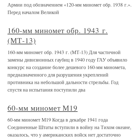
Армии под обозначением «120-мм миномет обр. 1938 г.».
Перед началом Великой
160-мм миномет обр. 1943 г.
(МТ-13)
160-мм миномет обр. 1943 г. (МТ-13) Для частичной
замены дивизионных гаубиц в 1940 году ГАУ объявило
конкурс на создание более дешевого 160-мм миномета,
предназначенного для разрушения укреплений
противника на небольшой дальности стрельбы. Год
спустя на испытания поступили два
60-мм миномет М19
60-мм миномет М19 Когда в декабре 1941 года
Соединенные Штаты вступили в войну на Тихом океане,
оказалось, что у американских войск нет достаточно