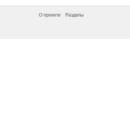
О проекте
Разделы