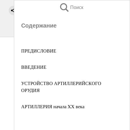
Поиск
Содержание
ПРЕДИСЛОВИЕ
ВВЕДЕНИЕ
УСТРОЙСТВО АРТИЛЛЕРИЙСКОГО
ОРУДИЯ
АРТИЛЛЕРИЯ начала XX века