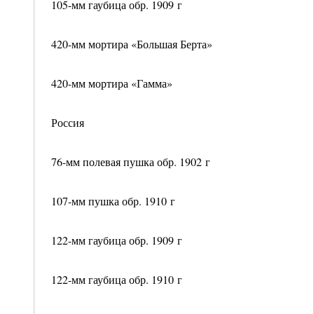
105-мм гаубица обр. 1909 г
420-мм мортира «Большая Берта»
420-мм мортира «Гамма»
Россия
76-мм полевая пушка обр. 1902 г
107-мм пушка обр. 1910 г
122-мм гаубица обр. 1909 г
122-мм гаубица обр. 1910 г