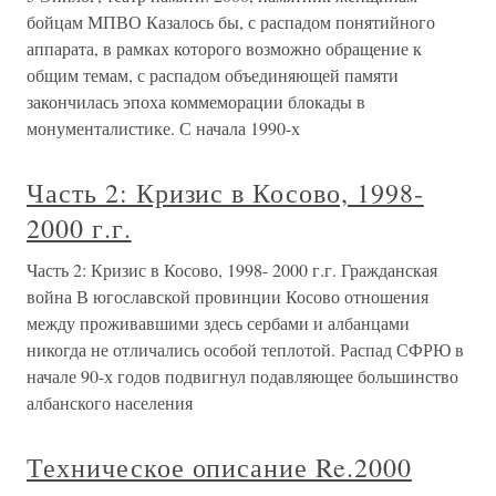
бойцам МПВО Казалось бы, с распадом понятийного
аппарата, в рамках которого возможно обращение к
общим темам, с распадом объединяющей памяти
закончилась эпоха коммеморации блокады в
монументалистике. С начала 1990-х
Часть 2: Кризис в Косово, 1998-
2000 г.г.
Часть 2: Кризис в Косово, 1998- 2000 г.г. Гражданская
война В югославской провинции Косово отношения
между проживавшими здесь сербами и албанцами
никогда не отличались особой теплотой. Распад СФРЮ в
начале 90-х годов подвигнул подавляющее большинство
албанского населения
Техническое описание Re.2000