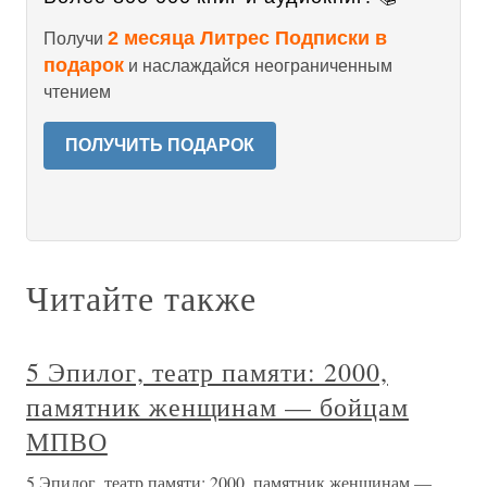
2 месяца Литрес Подписки в
Получи
подарок
и наслаждайся неограниченным
чтением
ПОЛУЧИТЬ ПОДАРОК
Читайте также
5 Эпилог, театр памяти: 2000,
памятник женщинам — бойцам
МПВО
5 Эпилог, театр памяти: 2000, памятник женщинам —