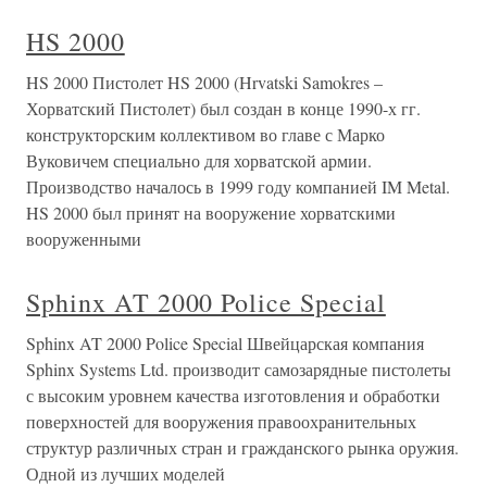
HS 2000
HS 2000 Пистолет HS 2000 (Hrvatski Samokres –
Хорватский Пистолет) был создан в конце 1990-х гг.
конструкторским коллективом во главе с Марко
Вуковичем специально для хорватской армии.
Производство началось в 1999 году компанией IM Metal.
HS 2000 был принят на вооружение хорватскими
вооруженными
Sphinx AT 2000 Police Special
Sphinx AT 2000 Police Special Швейцарская компания
Sphinx Systems Ltd. производит самозарядные пистолеты
с высоким уровнем качества изготовления и обработки
поверхностей для вооружения правоохранительных
структур различных стран и гражданского рынка оружия.
Одной из лучших моделей