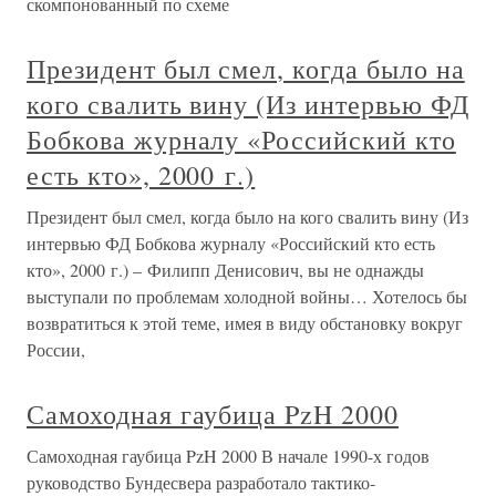
скомпонованный по схеме
Президент был смел, когда было на
кого свалить вину (Из интервью ФД
Бобкова журналу «Российский кто
есть кто», 2000 г.)
Президент был смел, когда было на кого свалить вину (Из
интервью ФД Бобкова журналу «Российский кто есть
кто», 2000 г.) – Филипп Денисович, вы не однажды
выступали по проблемам холодной войны… Хотелось бы
возвратиться к этой теме, имея в виду обстановку вокруг
России,
Самоходная гаубица PzH 2000
Самоходная гаубица PzH 2000 В начале 1990-х годов
руководство Бундесвера разработало тактико-