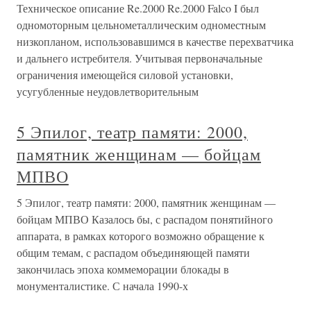
Техническое описание Re.2000 Re.2000 Falco I был
одномоторным цельнометаллическим одноместным
низкопланом, использовавшимся в качестве перехватчика
и дальнего истребителя. Учитывая первоначальные
ограничения имеющейся силовой установки,
усугубленные неудовлетворительным
5 Эпилог, театр памяти: 2000,
памятник женщинам — бойцам
МПВО
5 Эпилог, театр памяти: 2000, памятник женщинам —
бойцам МПВО Казалось бы, с распадом понятийного
аппарата, в рамках которого возможно обращение к
общим темам, с распадом объединяющей памяти
закончилась эпоха коммеморации блокады в
монументалистике. С начала 1990-х