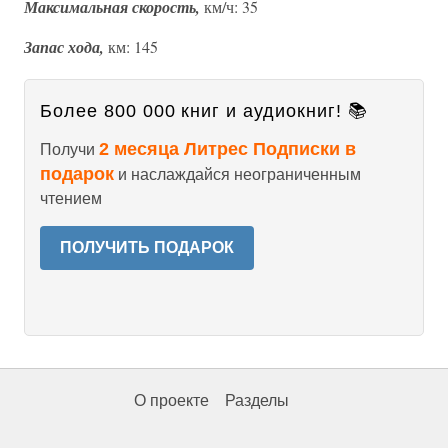
Максимальная скорость,
км/ч: 35
Запас хода,
км: 145
Более 800 000 книг и аудиокниг! 📚
2 месяца Литрес Подписки в
Получи
подарок
и наслаждайся неограниченным
чтением
ПОЛУЧИТЬ ПОДАРОК
О проекте
Разделы