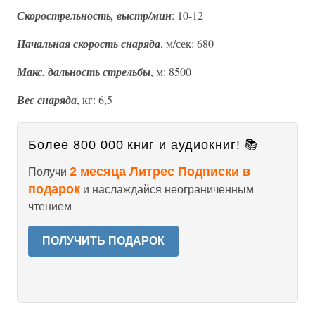
Скорострельность, выстр/мин
: 10-12
Начальная скорость снаряда
, м/сек: 680
Макс. дальность стрельбы
, м: 8500
Вес снаряда
, кг: 6,5
Более 800 000 книг и аудиокниг! 📚
2 месяца Литрес Подписки в
Получи
подарок
и наслаждайся неограниченным
чтением
ПОЛУЧИТЬ ПОДАРОК