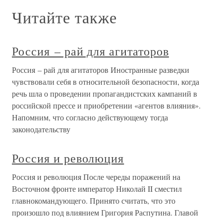
Читайте также
Россия – рай для агитаторов
Россия – рай для агитаторов Иностранные разведки
чувствовали себя в относительной безопасности, когда
речь шла о проведении пропагандистских кампаний в
российской прессе и приобретении «агентов влияния».
Напомним, что согласно действующему тогда
законодательству
Россия и революция
Россия и революция После череды поражений на
Восточном фронте император Николай II сместил
главнокомандующего. Принято считать, что это
произошло под влиянием Григория Распутина. Главой