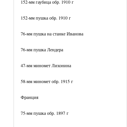
152-мм гаубица обр. 1910 г
152-мм пушка обр. 1910 г
76-мм пушка на станке Иванова
76-мм пушка Лендера
47-мм миномет Лихонина
58-мм миномет обр. 1915 г
Франция
75-мм пушка обр. 1897 г