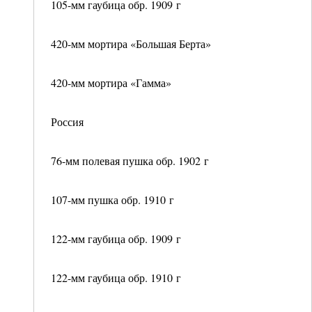
105-мм гаубица обр. 1909 г
420-мм мортира «Большая Берта»
420-мм мортира «Гамма»
Россия
76-мм полевая пушка обр. 1902 г
107-мм пушка обр. 1910 г
122-мм гаубица обр. 1909 г
122-мм гаубица обр. 1910 г