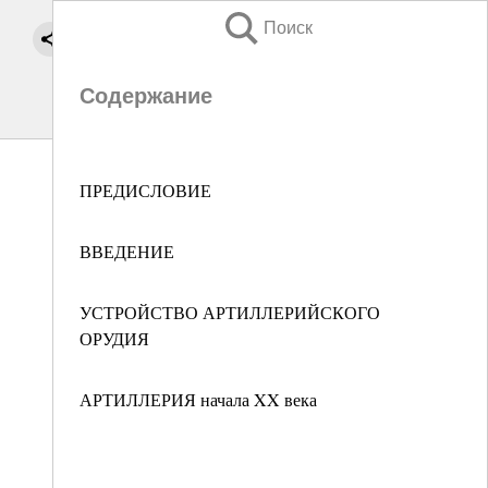
Поиск
Содержание
ПРЕДИСЛОВИЕ
ВВЕДЕНИЕ
УСТРОЙСТВО АРТИЛЛЕРИЙСКОГО
ОРУДИЯ
АРТИЛЛЕРИЯ начала XX века