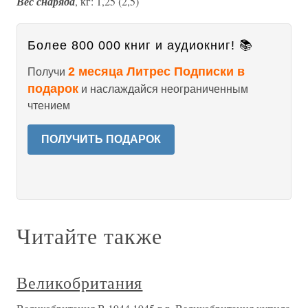
Вес снаряда
, кг: 1,25 (2,5)
Более 800 000 книг и аудиокниг! 📚
2 месяца Литрес Подписки в
Получи
подарок
и наслаждайся неограниченным
чтением
ПОЛУЧИТЬ ПОДАРОК
Читайте также
Великобритания