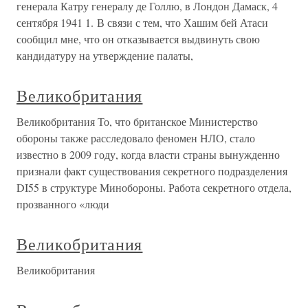
генерала Катру генералу де Голлю, в Лондон Дамаск, 4
сентября 1941 1. В связи с тем, что Хашим бей Атаси
сообщил мне, что он отказывается выдвинуть свою
кандидатуру на утверждение палаты,
Великобритания
Великобритания То, что британское Министерство
обороны также расследовало феномен НЛО, стало
известно в 2009 году, когда власти страны вынужденно
признали факт существования секретного подразделения
DI55 в структуре Минобороны. Работа секретного отдела,
прозванного «люди
Великобритания
Великобритания