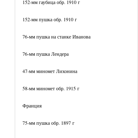
152-мм гаубица обр. 1910 г
152-мм пушка обр. 1910 г
76-мм пушка на станке Иванова
76-мм пушка Лендера
47-мм миномет Лихонина
58-мм миномет обр. 1915 г
Франция
75-мм пушка обр. 1897 г