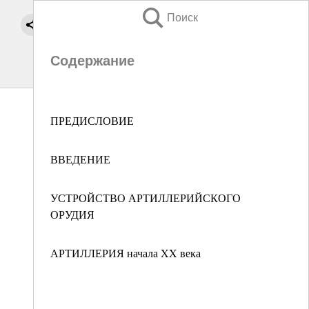
Поиск
Содержание
ПРЕДИСЛОВИЕ
ВВЕДЕНИЕ
УСТРОЙСТВО АРТИЛЛЕРИЙСКОГО
ОРУДИЯ
АРТИЛЛЕРИЯ начала XX века