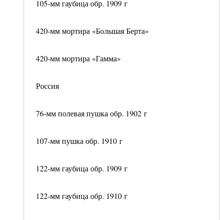
105-мм гаубица обр. 1909 г
420-мм мортира «Большая Берта»
420-мм мортира «Гамма»
Россия
76-мм полевая пушка обр. 1902 г
107-мм пушка обр. 1910 г
122-мм гаубица обр. 1909 г
122-мм гаубица обр. 1910 г