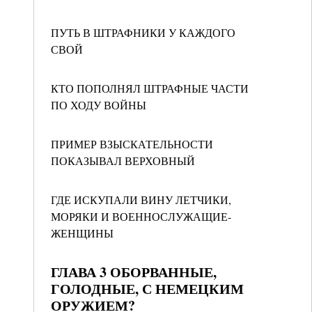
ПУТЬ В ШТРАФНИКИ У КАЖДОГО
СВОЙ
КТО ПОПОЛНЯЛ ШТРАФНЫЕ ЧАСТИ
ПО ХОДУ ВОЙНЫ
ПРИМЕР ВЗЫСКАТЕЛЬНОСТИ
ПОКАЗЫВАЛ ВЕРХОВНЫЙ
ГДЕ ИСКУПАЛИ ВИНУ ЛЕТЧИКИ,
МОРЯКИ И ВОЕННОСЛУЖАЩИЕ-
ЖЕНЩИНЫ
ГЛАВА 3 ОБОРВАННЫЕ,
ГОЛОДНЫЕ, С НЕМЕЦКИМ
ОРУЖИЕМ?