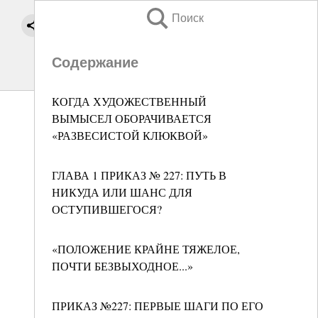
Поиск
Содержание
КОГДА ХУДОЖЕСТВЕННЫЙ
ВЫМЫСЕЛ ОБОРАЧИВАЕТСЯ
«РАЗВЕСИСТОЙ КЛЮКВОЙ»
ГЛАВА 1 ПРИКАЗ № 227: ПУТЬ В
НИКУДА ИЛИ ШАНС ДЛЯ
ОСТУПИВШЕГОСЯ?
«ПОЛОЖЕНИЕ КРАЙНЕ ТЯЖЕЛОЕ,
ПОЧТИ БЕЗВЫХОДНОЕ...»
ПРИКАЗ №227: ПЕРВЫЕ ШАГИ ПО ЕГО