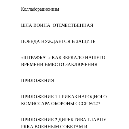
Коллаборационизм
ШЛА ВОЙНА. ОТЕЧЕСТВЕННАЯ
ПОБЕДА НУЖДАЕТСЯ В ЗАЩИТЕ
«ШТРАФБАТ» КАК ЗЕРКАЛО НАШЕГО
ВРЕМЕНИ ВМЕСТО ЗАКЛЮЧЕНИЯ
ПРИЛОЖЕНИЯ
ПРИЛОЖЕНИЕ 1 ПРИКАЗ НАРОДНОГО
КОМИССАРА ОБОРОНЫ СССР №227
ПРИЛОЖЕНИЕ 2 ДИРЕКТИВА ГЛАВПУ
РККА ВОЕННЫМ СОВЕТАМ И