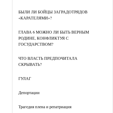
БЫЛИ ЛИ БОЙЦЫ ЗАГРАДОТРЯДОВ
«КАРАТЕЛЯМИ»?
ГЛАВА 6 МОЖНО ЛИ БЫТЬ ВЕРНЫМ
РОДИНЕ, КОНФЛИКТУЯ С
ГОСУДАРСТВОМ?
ЧТО ВЛАСТЬ ПРЕДПОЧИТАЛА
СКРЫВАТЬ?
ГУЛАГ
Депортации
Трагедия плена и репатриация