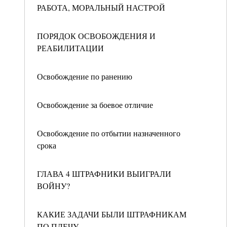
РАБОТА, МОРАЛЬНЫЙ НАСТРОЙ
ПОРЯДОК ОСВОБОЖДЕНИЯ И
РЕАБИЛИТАЦИИ
Освобождение по ранению
Освобождение за боевое отличие
Освобождение по отбытии назначенного
срока
ГЛАВА 4 ШТРАФНИКИ ВЫИГРАЛИ
ВОЙНУ?
КАКИЕ ЗАДАЧИ БЫЛИ ШТРАФНИКАМ
ПО ПЛЕЧУ