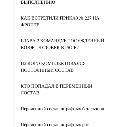
ВЫПОЛНЕНИЮ
КАК ВСТРЕТИЛИ ПРИКАЗ № 227 НА
ФРОНТЕ
ГЛАВА 2 КОМАНДУЕТ ОСУЖДЕННЫЙ,
ВОЮЕТ ЧЕЛОВЕК В РЯСЕ?
ИЗ КОГО КОМПЛЕКТОВАЛСЯ
ПОСТОЯННЫЙ СОСТАВ
КТО ПОПАДАЛ В ПЕРЕМЕННЫЙ
СОСТАВ
Переменный состав штрафных батальонов
Переменный состав штрафных рот