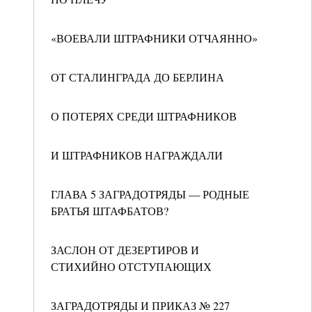
«ВОЕВАЛИ ШТРАФНИКИ ОТЧАЯННО»
ОТ СТАЛИНГРАДА ДО БЕРЛИНА
О ПОТЕРЯХ СРЕДИ ШТРАФНИКОВ
И ШТРАФНИКОВ НАГРАЖДАЛИ
ГЛАВА 5 ЗАГРАДОТРЯДЫ — РОДНЫЕ
БРАТЬЯ ШТАФБАТОВ?
ЗАСЛОН ОТ ДЕЗЕРТИРОВ И
СТИХИЙНО ОТСТУПАЮЩИХ
ЗАГРАДОТРЯДЫ И ПРИКАЗ № 227