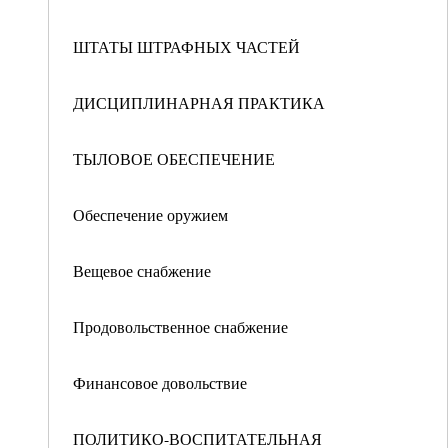
ШТАТЫ ШТРАФНЫХ ЧАСТЕЙ
ДИСЦИПЛИНАРНАЯ ПРАКТИКА
ТЫЛОВОЕ ОБЕСПЕЧЕНИЕ
Обеспечение оружием
Вещевое снабжение
Продовольственное снабжение
Финансовое довольствие
ПОЛИТИКО-ВОСПИТАТЕЛЬНАЯ