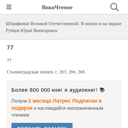
ВикиЧтение
Штрафники Великой Отечественной. В жизни и на экране
Рубцов Юрий Викторович
77
77
Сталинградская эпопея. с. 263, 266, 268.
Более 800 000 книг и аудиокниг! 📚
2 месяца Литрес Подписки в
Получи
подарок
и наслаждайся неограниченным
чтением