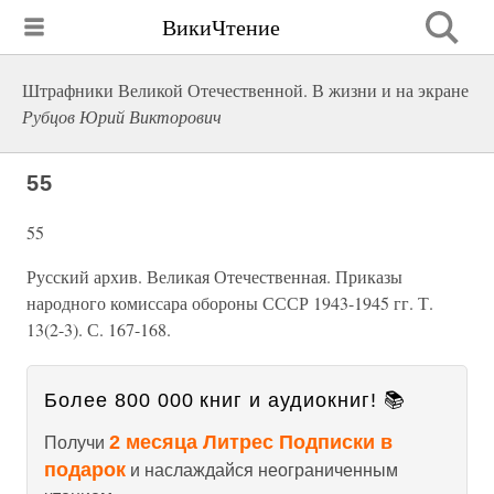
ВикиЧтение
Штрафники Великой Отечественной. В жизни и на экране
Рубцов Юрий Викторович
55
55
Русский архив. Великая Отечественная. Приказы
народного комиссара обороны СССР 1943-1945 гг. Т.
13(2-3). С. 167-168.
Более 800 000 книг и аудиокниг! 📚
2 месяца Литрес Подписки в
Получи
подарок
и наслаждайся неограниченным